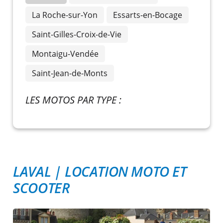
La Roche-sur-Yon
Essarts-en-Bocage
Saint-Gilles-Croix-de-Vie
Montaigu-Vendée
Saint-Jean-de-Monts
LES MOTOS PAR TYPE :
LAVAL
|
LOCATION MOTO ET
SCOOTER