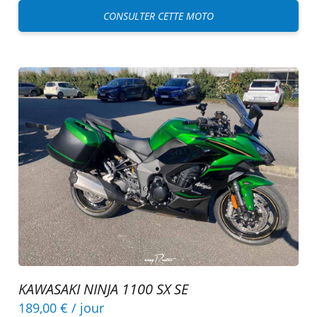
CONSULTER CETTE MOTO
KAWASAKI NINJA 1100 SX SE
189,00 €
/ jour