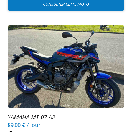
CONSULTER CETTE MOTO
YAMAHA MT-07 A2
89,00 €
/ jour