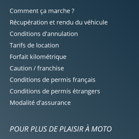
Comment ça marche ?
Récupération et rendu du véhicule
Conditions d'annulation
Tarifs de location
Forfait kilométrique
Caution / franchise
Conditions de permis français
Conditions de permis étrangers
Modalité d'assurance
POUR PLUS DE PLAISIR À MOTO