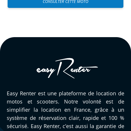
CONSULTER CETTE MOTO
Easy Renter est une plateforme de location de
motos et scooters. Notre volonté est de
simplifier la location en France, grâce à un
système de réservation clair, rapide et 100 %
sécurisé. Easy Renter, c’est aussi la garantie de