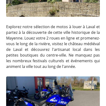
Explorez notre sélection de motos à louer à Laval et
partez à la découverte de cette ville historique de la
Mayenne. Louez votre 2 roues en ligne et promenez-
vous le long de la rivière, visitez le château médiéval
de Laval et découvrez l'artisanat local dans les
petites boutiques du centre-ville. Ne manquez pas
les nombreux festivals culturels et événements qui
animent la ville tout au long de l'année.