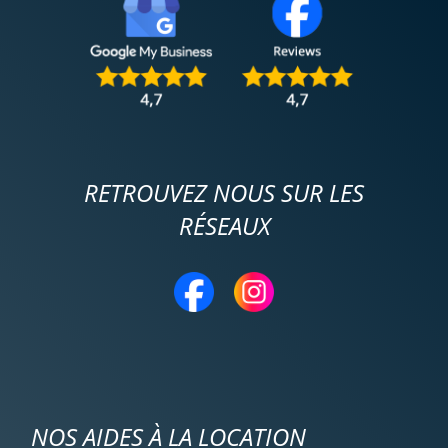
RETROUVEZ NOUS SUR LES
RÉSEAUX
NOS AIDES À LA LOCATION