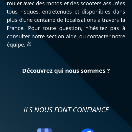
rouler avec des motos et des scooters assurées
tous risques, entretenues et disponibles dans
plus d’une centaine de localisations à travers la
France. Pour toute question, n’hésitez pas à
consulter notre section aide, ou contacter notre
équipe. ✌️
Découvrez qui nous sommes ?
ILS NOUS FONT CONFIANCE