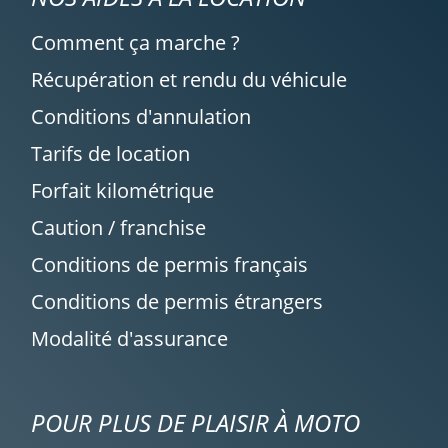
Comment ça marche ?
Récupération et rendu du véhicule
Conditions d'annulation
Tarifs de location
Forfait kilométrique
Caution / franchise
Conditions de permis français
Conditions de permis étrangers
Modalité d'assurance
POUR PLUS DE PLAISIR À MOTO