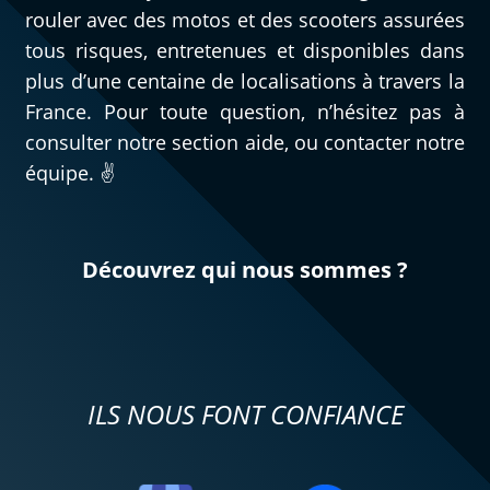
rouler avec des motos et des scooters assurées
tous risques, entretenues et disponibles dans
plus d’une centaine de localisations à travers la
France. Pour toute question, n’hésitez pas à
consulter notre section aide, ou contacter notre
équipe. ✌️
Découvrez qui nous sommes ?
ILS NOUS FONT CONFIANCE