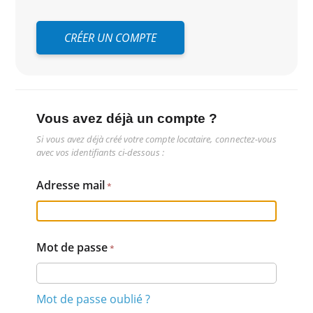
CRÉER UN COMPTE
Vous avez déjà un compte ?
Si vous avez déjà créé votre compte locataire, connectez-vous
avec vos identifiants ci-dessous :
Adresse mail
Mot de passe
Mot de passe oublié ?