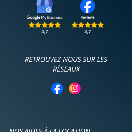
RETROUVEZ NOUS SUR LES
RÉSEAUX
NOS AIDES À LA LOCATION