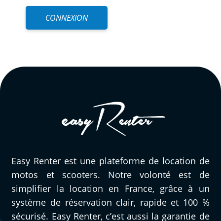
CONNEXION
Easy Renter est une plateforme de location de
motos et scooters. Notre volonté est de
simplifier la location en France, grâce à un
système de réservation clair, rapide et 100 %
sécurisé. Easy Renter, c’est aussi la garantie de