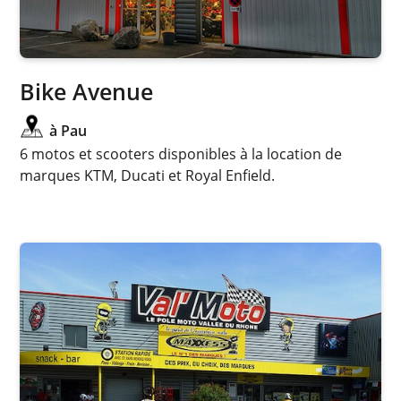
Bike Avenue
à Pau
6 motos et scooters disponibles à la location de
marques KTM, Ducati et Royal Enfield.