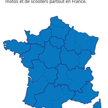
motos et de scooters partout en France.