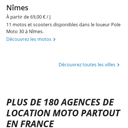
Nîmes
À partir de 69,00 € / J
11 motos et scooters disponibles dans le loueur Pole
Moto 30 à Nîmes.
Découvrez les motos
Découvrez toutes les villes
PLUS DE 180 AGENCES DE
LOCATION MOTO PARTOUT
EN FRANCE