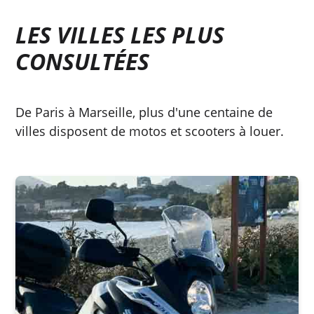
LES VILLES LES PLUS
CONSULTÉES
De Paris à Marseille, plus d'une centaine de
villes disposent de motos et scooters à louer.