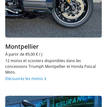
Montpellier
À partir de 89,00 € / J
12 motos et scooters disponibles dans les
concessions Triumph Montpellier et Honda Pascal
Moto.
Découvrez les motos