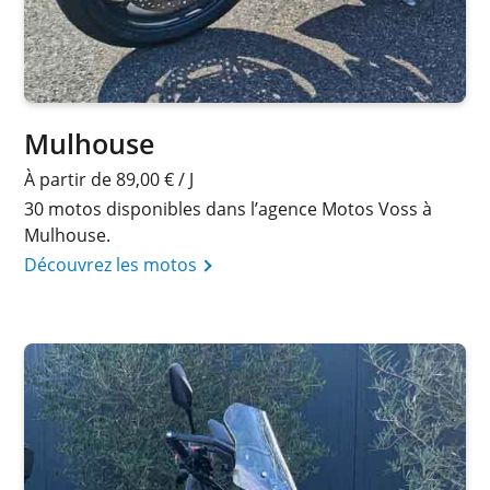
Mulhouse
À partir de 89,00 € / J
30 motos disponibles dans l’agence Motos Voss à
Mulhouse.
Découvrez les motos