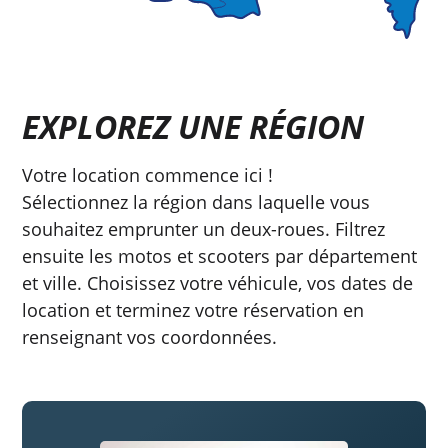
EXPLOREZ UNE RÉGION
Votre location commence ici !
Sélectionnez la région dans laquelle vous
souhaitez emprunter un deux-roues. Filtrez
ensuite les motos et scooters par département
et ville. Choisissez votre véhicule, vos dates de
location et terminez votre réservation en
renseignant vos coordonnées.