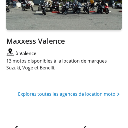
Maxxess Valence
à Valence
13 motos disponibles à la location de marques
Suzuki, Voge et Benelli.
Explorez toutes les agences de location moto