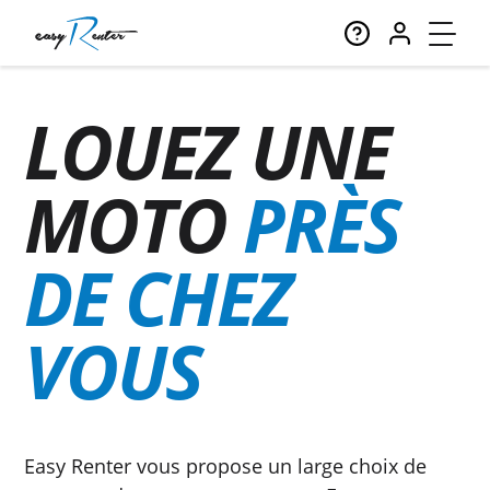
LOUEZ UNE
MOTO
PRÈS
DE CHEZ
VOUS
Easy Renter vous propose un large choix de