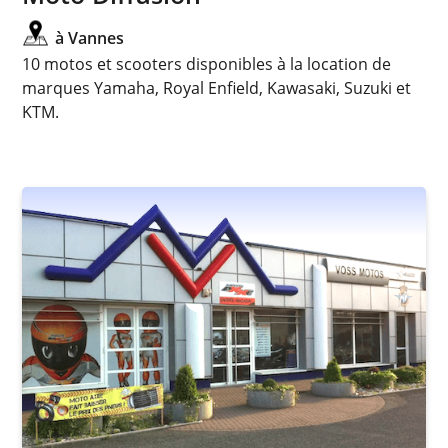
à Vannes
10 motos et scooters disponibles à la location de
marques Yamaha, Royal Enfield, Kawasaki, Suzuki et
KTM.