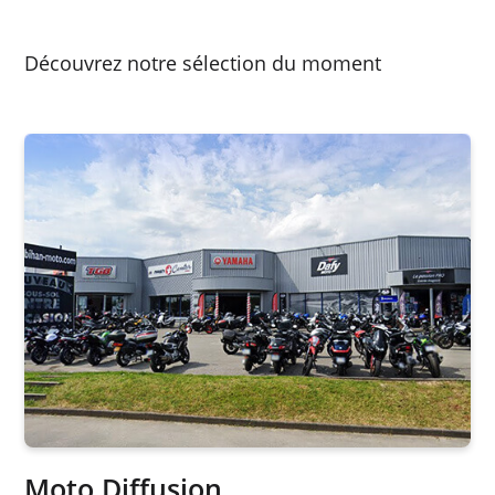
Découvrez notre sélection du moment
Moto Diffusion