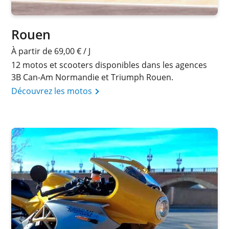
Rouen
À partir de 69,00 € / J
12 motos et scooters disponibles dans les agences
3B Can-Am Normandie et Triumph Rouen.
Découvrez les motos