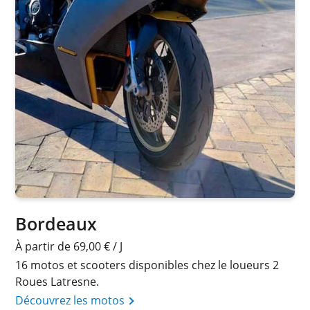
Bordeaux
À partir de 69,00 € / J
16 motos et scooters disponibles chez le loueurs 2
Roues Latresne.
Découvrez les motos