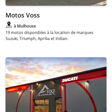
Motos Voss
à Mulhouse
19 motos disponibles à la location de marques
Suzuki, Triumph, Aprilia et Indian.