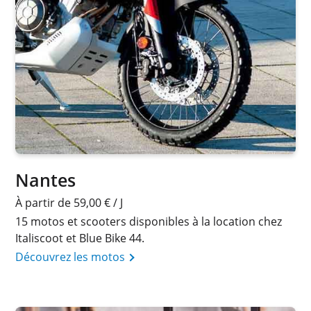
Nantes
À partir de 59,00 € / J
15 motos et scooters disponibles à la location chez
Italiscoot et Blue Bike 44.
Découvrez les motos