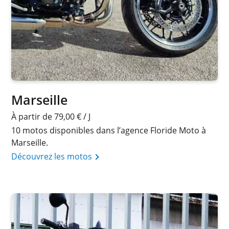
Marseille
À partir de 79,00 € / J
10 motos disponibles dans l’agence Floride Moto à
Marseille.
Découvrez les motos