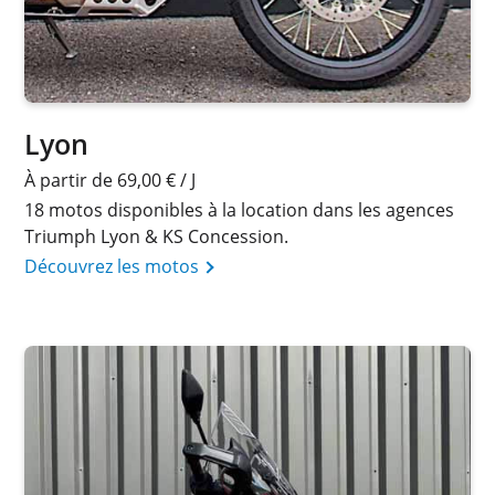
Lyon
À partir de 69,00 € / J
18 motos disponibles à la location dans les agences
Triumph Lyon & KS Concession.
Découvrez les motos