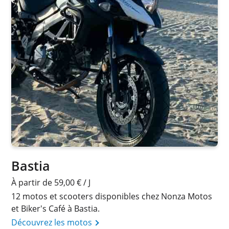
Bastia
À partir de 59,00 € / J
12 motos et scooters disponibles chez Nonza Motos
et Biker's Café à Bastia.
Découvrez les motos