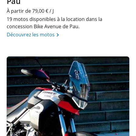
Pau
À partir de 79,00 € / J
19 motos disponibles à la location dans la
concession Bike Avenue de Pau.
Découvrez les motos