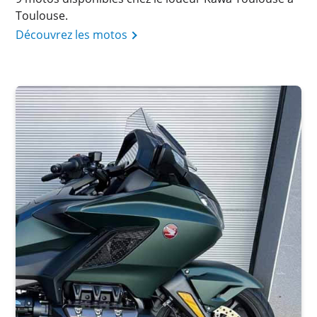
Toulouse.
Découvrez les motos