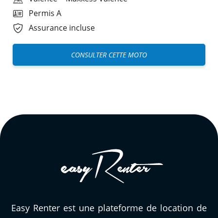
Permis A
Assurance incluse
CONSULTER CETTE MOTO
Easy Renter est une plateforme de location de