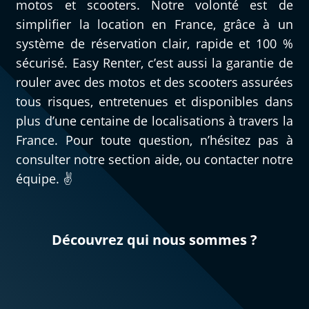
motos et scooters. Notre volonté est de
simplifier la location en France, grâce à un
système de réservation clair, rapide et 100 %
sécurisé. Easy Renter, c’est aussi la garantie de
rouler avec des motos et des scooters assurées
tous risques, entretenues et disponibles dans
plus d’une centaine de localisations à travers la
France. Pour toute question, n’hésitez pas à
consulter notre section aide, ou contacter notre
équipe. ✌️
Découvrez qui nous sommes ?