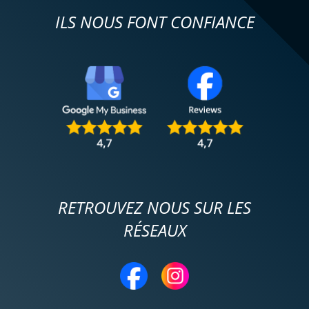
ILS NOUS FONT CONFIANCE
RETROUVEZ NOUS SUR LES
RÉSEAUX