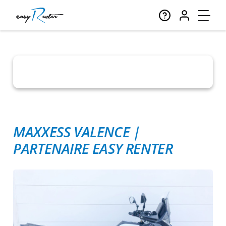
MAXXESS VALENCE
|
PARTENAIRE EASY RENTER