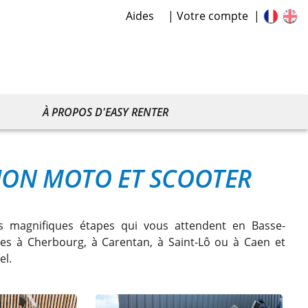
Aides
Votre compte
À PROPOS D'EASY RENTER
ION MOTO ET SCOOTER
 magnifiques étapes qui vous attendent en Basse-
es à Cherbourg, à Carentan, à Saint-Lô ou à Caen et
el.