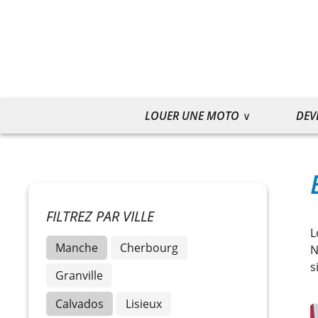
LOUER UNE MOTO
DEV
FILTREZ PAR VILLE
L
Manche
Cherbourg
N
s
Granville
Calvados
Lisieux