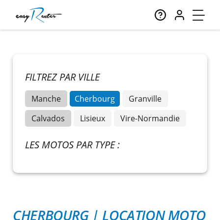
FILTREZ PAR VILLE
Manche
Cherbourg
Granville
Calvados
Lisieux
Vire-Normandie
LES MOTOS PAR TYPE :
CHERBOURG
|
LOCATION MOTO