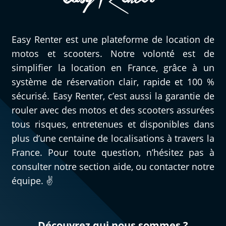
Easy Renter est une plateforme de location de
motos et scooters. Notre volonté est de
simplifier la location en France, grâce à un
système de réservation clair, rapide et 100 %
sécurisé. Easy Renter, c’est aussi la garantie de
rouler avec des motos et des scooters assurées
tous risques, entretenues et disponibles dans
plus d’une centaine de localisations à travers la
France. Pour toute question, n’hésitez pas à
consulter notre section aide, ou contacter notre
équipe. ✌️
Découvrez qui nous sommes ?