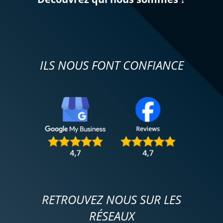
ILS NOUS FONT CONFIANCE
RETROUVEZ NOUS SUR LES
RÉSEAUX