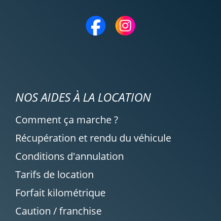
NOS AIDES À LA LOCATION
Comment ça marche ?
Récupération et rendu du véhicule
Conditions d'annulation
Tarifs de location
Forfait kilométrique
Caution / franchise