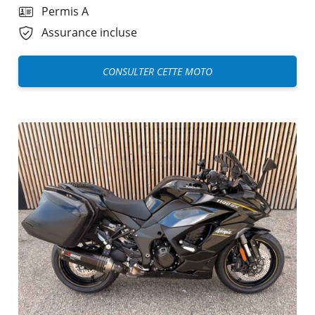
Permis A
Assurance incluse
CONSULTER CETTE MOTO