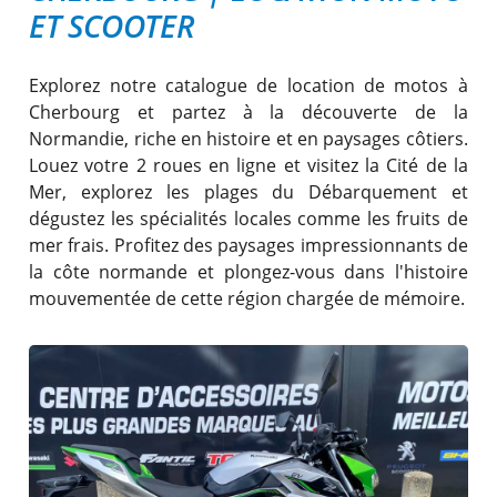
ET SCOOTER
Explorez notre catalogue de location de motos à
Cherbourg et partez à la découverte de la
Normandie, riche en histoire et en paysages côtiers.
Louez votre 2 roues en ligne et visitez la Cité de la
Mer, explorez les plages du Débarquement et
dégustez les spécialités locales comme les fruits de
mer frais. Profitez des paysages impressionnants de
la côte normande et plongez-vous dans l'histoire
mouvementée de cette région chargée de mémoire.