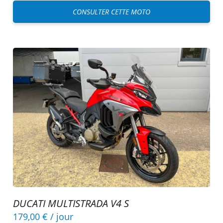
CONSULTER CETTE MOTO
DUCATI MULTISTRADA V4 S
179,00 €
/ jour