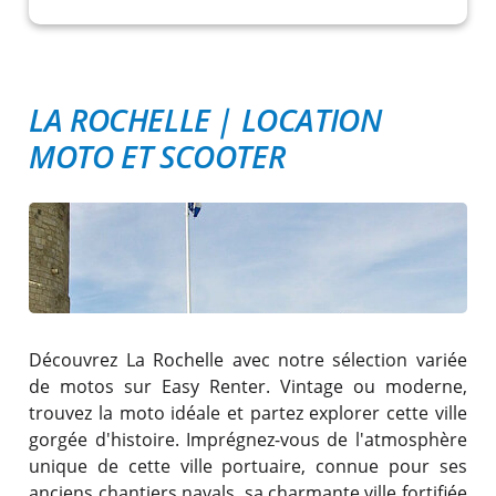
LA ROCHELLE
|
LOCATION
MOTO ET SCOOTER
Découvrez La Rochelle avec notre sélection variée
de motos sur Easy Renter. Vintage ou moderne,
trouvez la moto idéale et partez explorer cette ville
gorgée d'histoire. Imprégnez-vous de l'atmosphère
unique de cette ville portuaire, connue pour ses
anciens chantiers navals, sa charmante ville fortifiée