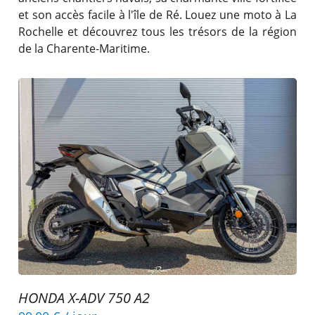
et son accès facile à l'île de Ré. Louez une moto à La
Rochelle et découvrez tous les trésors de la région
de la Charente-Maritime.
HONDA X-ADV 750 A2