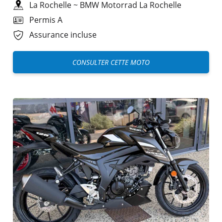
La Rochelle
~
BMW Motorrad La Rochelle
Permis A
Assurance incluse
CONSULTER CETTE MOTO