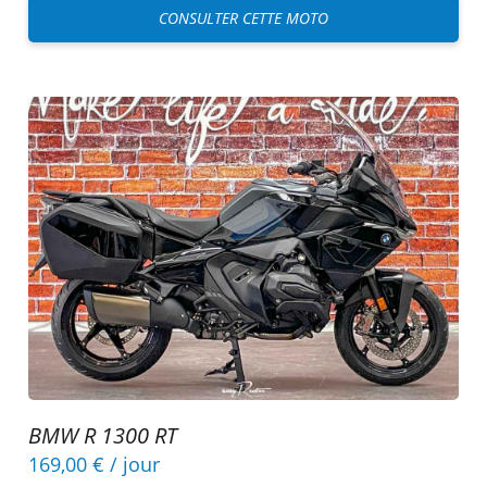
CONSULTER CETTE MOTO
BMW R 1300 RT
169,00 €
/ jour