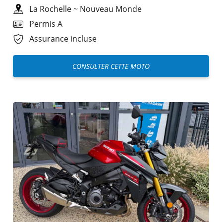
La Rochelle
~
Nouveau Monde
Permis A
Assurance incluse
CONSULTER CETTE MOTO