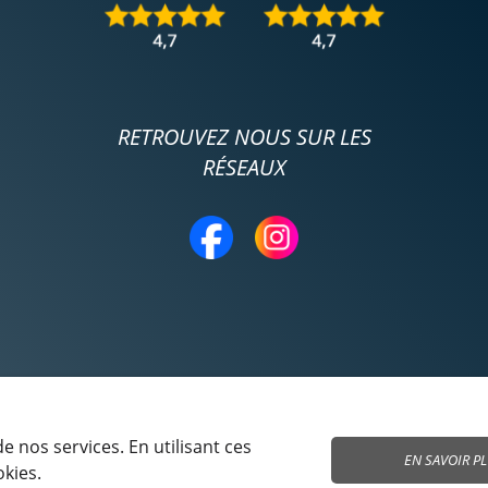
RETROUVEZ NOUS SUR LES
RÉSEAUX
 nos services. En utilisant ces
EN SAVOIR P
okies.