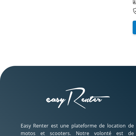
Easy Renter est une plateforme de location de
motos et scooters. Notre volonté est de