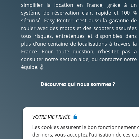
simplifier la location en France, grâce à un
système de réservation clair, rapide et 100 %
sécurisé. Easy Renter, c’est aussi la garantie de
rouler avec des motos et des scooters assurées
tous risques, entretenues et disponibles dans
plus d’une centaine de localisations à travers la
France. Pour toute question, n’hésitez pas à
consulter notre section aide, ou contacter notre
équipe. ✌️
Découvrez qui nous sommes ?
VOTRE VIE PRIVÉE
Les cookies assurent le bon fonctionnement de
derniers, vous acceptez l'utilisation de ces co