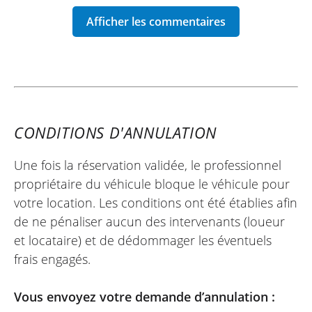
CONDITIONS D'ANNULATION
Une fois la réservation validée, le professionnel
propriétaire du véhicule bloque le véhicule pour
votre location. Les conditions ont été établies afin
de ne pénaliser aucun des intervenants (loueur
et locataire) et de dédommager les éventuels
frais engagés.
Vous envoyez votre demande d’annulation :