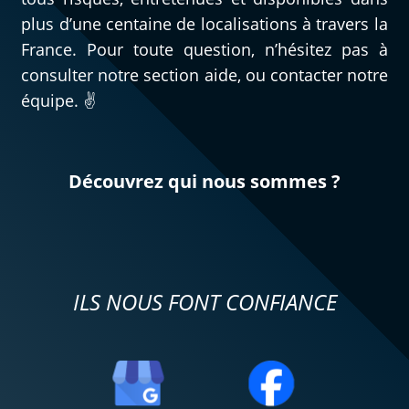
plus d’une centaine de localisations à travers la
France. Pour toute question, n’hésitez pas à
consulter notre section aide, ou contacter notre
équipe. ✌️
Découvrez qui nous sommes ?
ILS NOUS FONT CONFIANCE