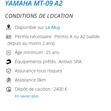
YAMAHA MT-09 A2
CONDITIONS DE LOCATION
Disponible sur
Le Muy
Permis nécessaire : Permis A ou A2 (valide
depuis au moins 2 ans)
Âge minimum : 25 ans
Équipements prêtés : Antivol SRA
Assurance tous risques
Assistance 0km
Dépôt de caution : 2400 €
En savoir plus