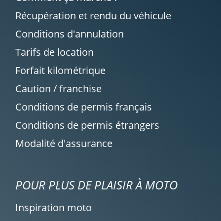
Récupération et rendu du véhicule
Conditions d'annulation
Tarifs de location
Forfait kilométrique
Caution / franchise
Conditions de permis français
Conditions de permis étrangers
Modalité d'assurance
POUR PLUS DE PLAISIR À MOTO
Inspiration moto