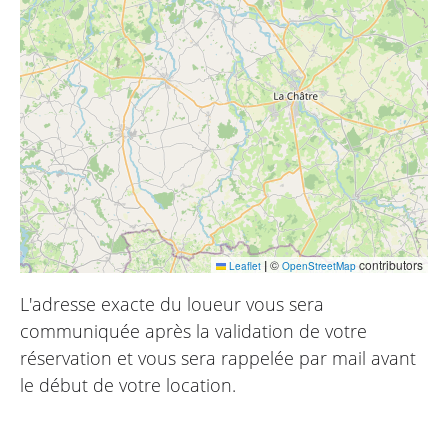
|
©
contributors
Leaflet
OpenStreetMap
L'adresse exacte du loueur vous sera
communiquée après la validation de votre
réservation et vous sera rappelée par mail avant
le début de votre location.