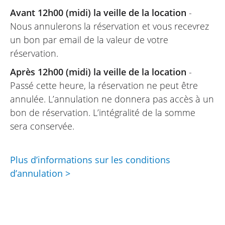
Avant 12h00 (midi) la veille de la location
-
Nous annulerons la réservation et vous recevrez
un bon par email de la valeur de votre
réservation.
Après 12h00 (midi) la veille de la location
-
Passé cette heure, la réservation ne peut être
annulée. L’annulation ne donnera pas accès à un
bon de réservation. L’intégralité de la somme
sera conservée.
Plus d’informations sur les conditions
d’annulation >