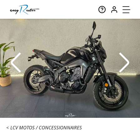
LCV MOTOS
CONCESSIONNAIRES