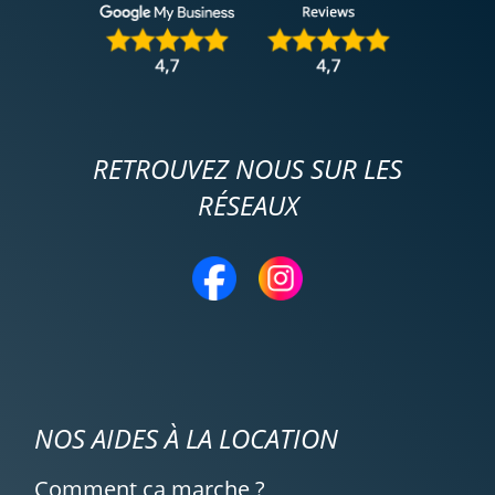
RETROUVEZ NOUS SUR LES
RÉSEAUX
NOS AIDES À LA LOCATION
Comment ça marche ?