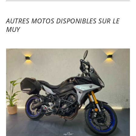
AUTRES MOTOS DISPONIBLES SUR LE
MUY