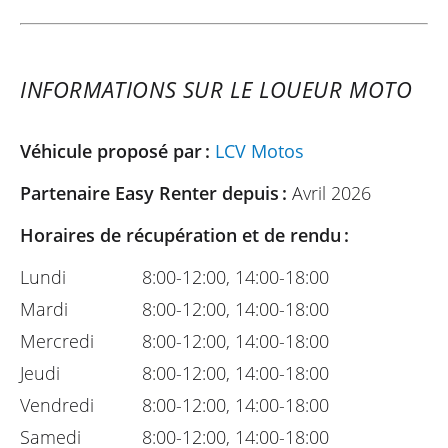
INFORMATIONS SUR LE LOUEUR MOTO
Véhicule proposé par :
LCV Motos
Partenaire Easy Renter depuis :
Avril 2026
Horaires de récupération et de rendu :
Lundi
8:00-12:00, 14:00-18:00
Mardi
8:00-12:00, 14:00-18:00
Mercredi
8:00-12:00, 14:00-18:00
Jeudi
8:00-12:00, 14:00-18:00
Vendredi
8:00-12:00, 14:00-18:00
Samedi
8:00-12:00, 14:00-18:00