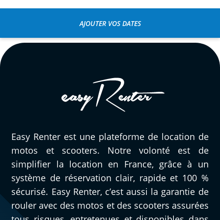
AJOUTER VOS DATES
Easy Renter est une plateforme de location de
motos et scooters. Notre volonté est de
simplifier la location en France, grâce à un
système de réservation clair, rapide et 100 %
sécurisé. Easy Renter, c’est aussi la garantie de
rouler avec des motos et des scooters assurées
tous risques, entretenues et disponibles dans