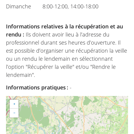
Dimanche
8:00-12:00, 14:00-18:00
Informations relatives à la récupération et au
rendu :
Ils doivent avoir lieu à l’adresse du
professionnel durant ses heures d’ouverture. Il
est possible d’organiser une récupération la veille
ou un rendu le lendemain en sélectionnant
l’option "Récupérer la veille" et/ou "Rendre le
lendemain".
Informations pratiques :
-
+
−