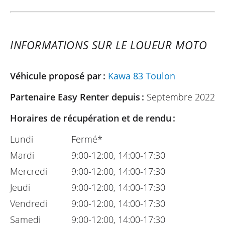
INFORMATIONS SUR LE LOUEUR MOTO
Véhicule proposé par :
Kawa 83 Toulon
Partenaire Easy Renter depuis :
Septembre 2022
Horaires de récupération et de rendu :
Lundi
Fermé*
Mardi
9:00-12:00, 14:00-17:30
Mercredi
9:00-12:00, 14:00-17:30
Jeudi
9:00-12:00, 14:00-17:30
Vendredi
9:00-12:00, 14:00-17:30
Samedi
9:00-12:00, 14:00-17:30