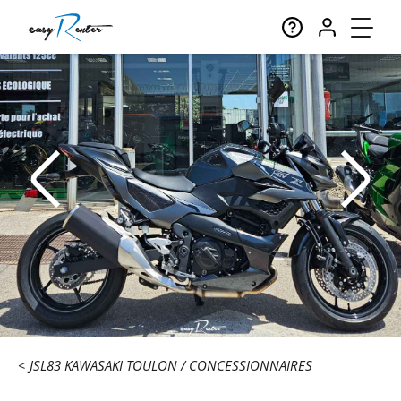
JSL83 KAWASAKI TOULON
CONCESSIONNAIRES