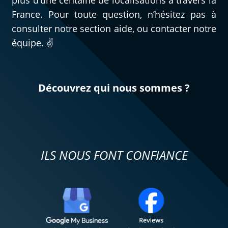
plus d’une centaine de localisations à travers la
France. Pour toute question, n’hésitez pas à
consulter notre section aide, ou contacter notre
équipe. ✌️
Découvrez qui nous sommes ?
ILS NOUS FONT CONFIANCE