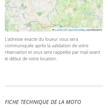
|
©
contributors
Leaflet
OpenStreetMap
L'adresse exacte du loueur vous sera
communiquée après la validation de votre
réservation et vous sera rappelée par mail avant
le début de votre location.
FICHE TECHNIQUE DE LA MOTO