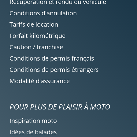
Récupération et rendu du véhicule
Conditions d'annulation
Tarifs de location
Forfait kilométrique
Caution / franchise
Conditions de permis français
Conditions de permis étrangers
Modalité d'assurance
POUR PLUS DE PLAISIR À MOTO
Inspiration moto
Idées de balades