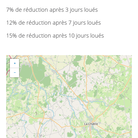
7% de réduction après 3 jours loués
12% de réduction après 7 jours loués
15% de réduction après 10 jours loués
+
−