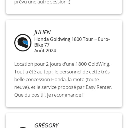
prévu une autre session :)
JULIEN
Honda Goldwing 1800 Tour ~ Euro-
Bike 77
Août 2024
Location pour 2 jours d'une 1800 GoldWing.
Tout a été au top : le personnel de cette très
belle concession Honda, la moto (toute
neuve), et le service proposé par Easy Renter.
Que du positif, je recommande !
GRÉGORY