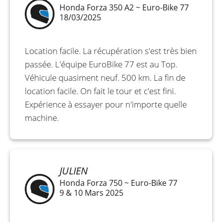
Honda Forza 350 A2 ~ Euro-Bike 77
18/03/2025
Location facile. La récupération s'est très bien
passée. L'équipe EuroBike 77 est au Top.
Véhicule quasiment neuf. 500 km. La fin de
location facile. On fait le tour et c'est fini.
Expérience à essayer pour n'importe quelle
machine.
JULIEN
Honda Forza 750 ~ Euro-Bike 77
9 & 10 Mars 2025