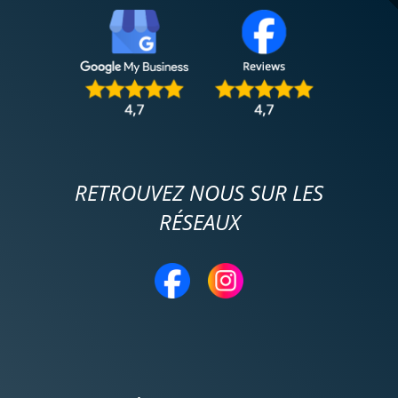
RETROUVEZ NOUS SUR LES
RÉSEAUX