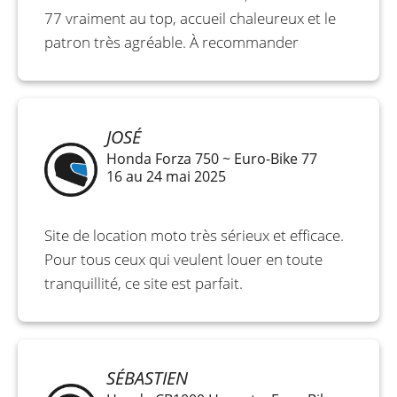
77 vraiment au top, accueil chaleureux et le
patron très agréable. À recommander
JOSÉ
Honda Forza 750 ~ Euro-Bike 77
16 au 24 mai 2025
Site de location moto très sérieux et efficace.
Pour tous ceux qui veulent louer en toute
tranquillité, ce site est parfait.
SÉBASTIEN