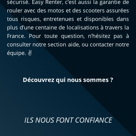
sécurisé. Easy Renter, c’est aussi la garantie de
rouler avec des motos et des scooters assurées
tous risques, entretenues et disponibles dans
plus d’une centaine de localisations à travers la
France. Pour toute question, n’hésitez pas à
consulter notre section aide, ou contacter notre
équipe. ✌️
Découvrez qui nous sommes ?
ILS NOUS FONT CONFIANCE