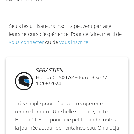
Seuls les utilisateurs inscrits peuvent partager
leurs retours d'expérience. Pour ce faire, merci de
vous connecter
ou de
vous inscrire
.
SEBASTIEN
Honda CL 500 A2 ~ Euro-Bike 77
10/08/2024
Très simple pour réserver, récupérer et
rendre la moto ! Une belle surprise, cette
Honda CL 500, pour une petite rando moto à
la journée autour de Fontainebleau. On a déjà