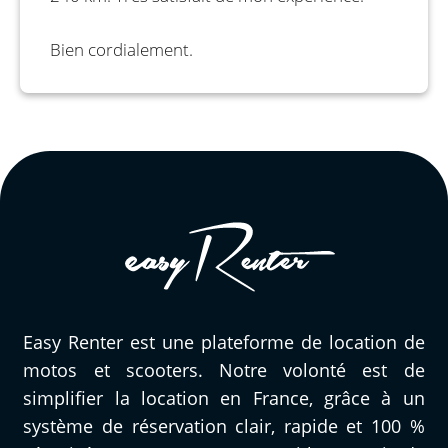
Bien cordialement.
Easy Renter est une plateforme de location de
motos et scooters. Notre volonté est de
simplifier la location en France, grâce à un
système de réservation clair, rapide et 100 %