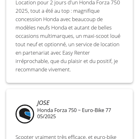
Location pour 2 jours d'un Honda Forza 750
2025, tout a été au top : magnifique
concession Honda avec beaucoup de
modèles neufs Honda et autant de belles
occasions multimarques, un maxi-scoot loué
tout neuf et optionné, un service de location
en partenariat avec Easy Renter
irréprochable, que du plaisir et du positif, je
recommande vivement.
JOSE
Honda Forza 750 ~ Euro-Bike 77
05/2025
Scooter vraiment très efficace, et euro-bike