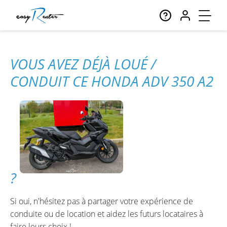
VOUS AVEZ DÉJÀ LOUÉ /
CONDUIT CE HONDA ADV 350 A2
?
Si oui, n'hésitez pas à partager votre expérience de
conduite ou de location et aidez les futurs locataires à
faire leurs choix !