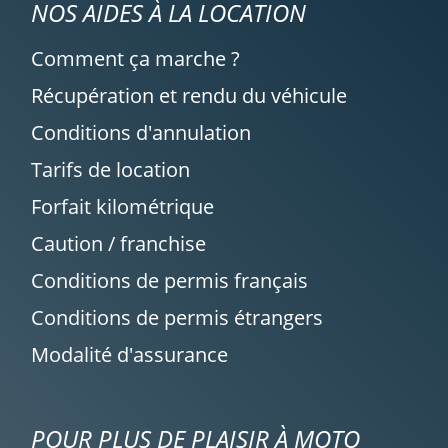
NOS AIDES À LA LOCATION
Comment ça marche ?
Récupération et rendu du véhicule
Conditions d'annulation
Tarifs de location
Forfait kilométrique
Caution / franchise
Conditions de permis français
Conditions de permis étrangers
Modalité d'assurance
POUR PLUS DE PLAISIR À MOTO