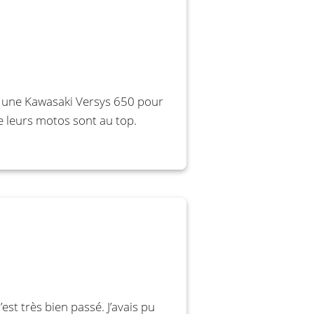
s, une Kawasaki Versys 650 pour
e leurs motos sont au top.
est très bien passé. J’avais pu