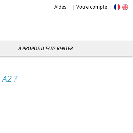
Aides
Votre compte
À PROPOS D'EASY RENTER
 A2 ?