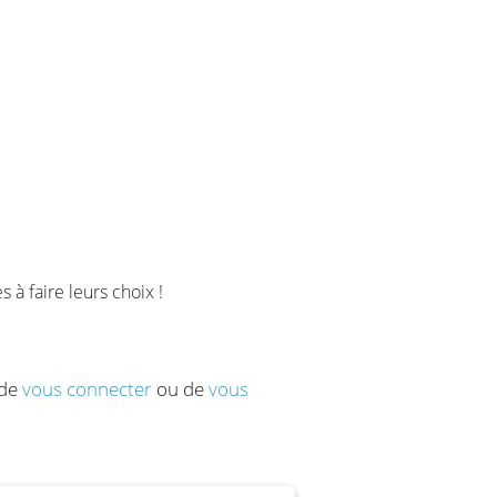
 à faire leurs choix !
 de
vous connecter
ou de
vous