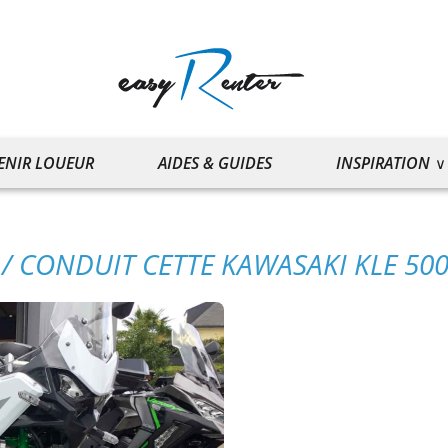
ENIR LOUEUR
AIDES & GUIDES
INSPIRATION
/ CONDUIT CETTE KAWASAKI KLE 500