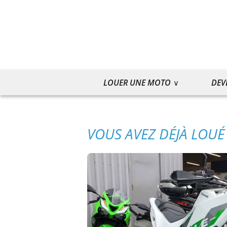
LOUER UNE MOTO
DEV
VOUS AVEZ DÉJÀ LOUÉ 