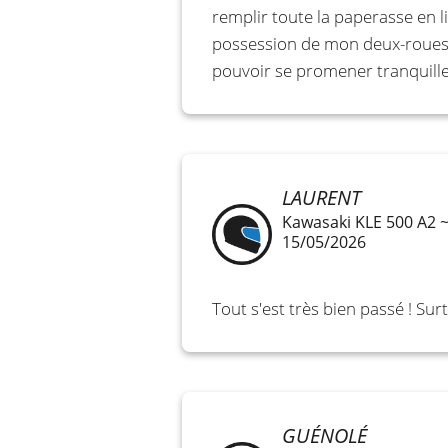
remplir toute la paperasse en 
possession de mon deux-roues. L
pouvoir se promener tranquille
LAURENT
Kawasaki KLE 500 A2 
15/05/2026
Tout s'est très bien passé ! Su
GUÉNOLÉ