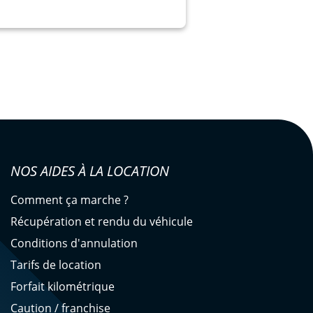
NOS AIDES À LA LOCATION
Comment ça marche ?
Récupération et rendu du véhicule
Conditions d'annulation
Tarifs de location
Forfait kilométrique
Caution / franchise