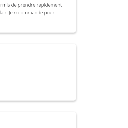
 permis de prendre rapidement
 clair. Je recommande pour