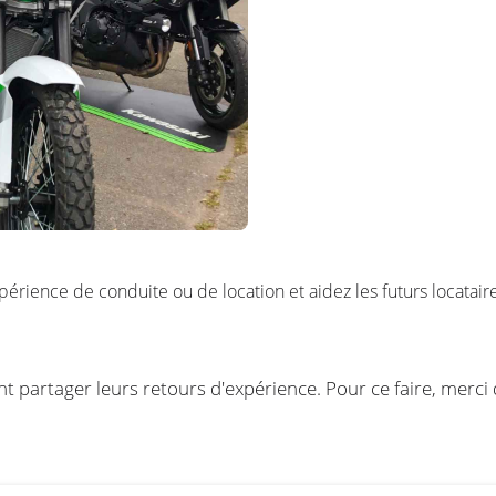
xpérience de conduite ou de location et aidez les futurs locataires
ent partager leurs retours d'expérience. Pour ce faire, merci