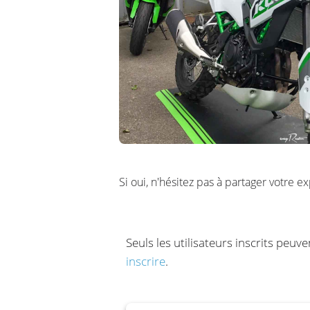
Si oui, n'hésitez pas à partager votre e
Seuls les utilisateurs inscrits peuv
inscrire
.