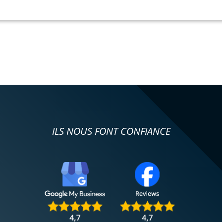
ILS NOUS FONT CONFIANCE