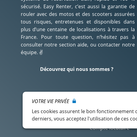
sécurisé. Easy Renter, c’est aussi la garantie de
rouler avec des motos et des scooters assurées
tous risques, entretenues et disponibles dans
plus d’une centaine de localisations à travers la
France. Pour toute question, n’hésitez pas à
consulter notre section aide, ou contacter notre
équipe. ✌️
Découvrez qui nous sommes ?
VOTRE VIE PRIVÉE
Les cookies assurent le bon fonctionnement de
derniers, vous acceptez l'utilisation de ces co
Compte locataire