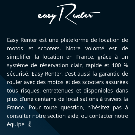
Easy Renter est une plateforme de location de
motos et scooters. Notre volonté est de
simplifier la location en France, grâce à un
système de réservation clair, rapide et 100 %
sécurisé. Easy Renter, c’est aussi la garantie de
rouler avec des motos et des scooters assurées
tous risques, entretenues et disponibles dans
plus d’une centaine de localisations à travers la
France. Pour toute question, n’hésitez pas à
consulter notre section aide, ou contacter notre
équipe. ✌️