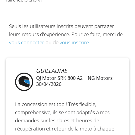
Seuls les utilisateurs inscrits peuvent partager
leurs retours d'expérience. Pour ce faire, merci de
vous connecter
ou de
vous inscrire
.
GUILLAUME
QJ Motor SRK 800 A2 ~ NG Motors
30/04/2026
La concession est top ! Très flexible,
compréhensive, ils se sont adaptés à mes
demandes sur les dates et heures de
récupération et retour de la moto à chaque