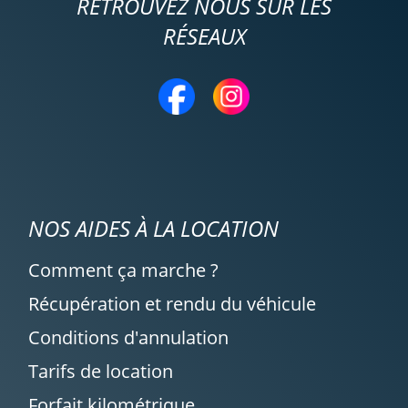
RETROUVEZ NOUS SUR LES
RÉSEAUX
NOS AIDES À LA LOCATION
Comment ça marche ?
Récupération et rendu du véhicule
Conditions d'annulation
Tarifs de location
Forfait kilométrique