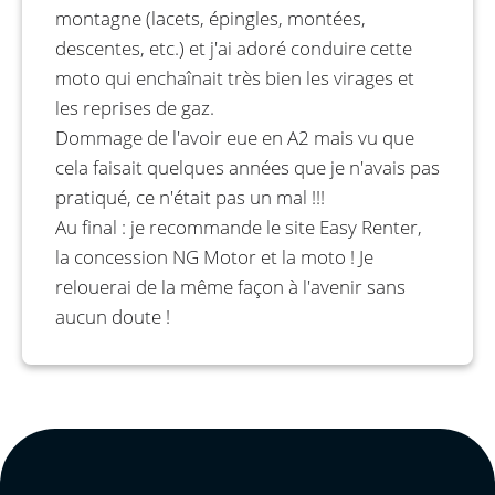
montagne (lacets, épingles, montées,
descentes, etc.) et j'ai adoré conduire cette
moto qui enchaînait très bien les virages et
les reprises de gaz.
Dommage de l'avoir eue en A2 mais vu que
cela faisait quelques années que je n'avais pas
pratiqué, ce n'était pas un mal !!!
Au final : je recommande le site Easy Renter,
la concession NG Motor et la moto ! Je
relouerai de la même façon à l'avenir sans
aucun doute !