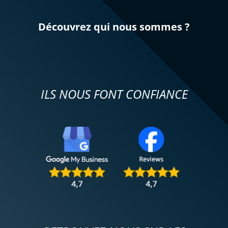
Découvrez qui nous sommes ?
ILS NOUS FONT CONFIANCE