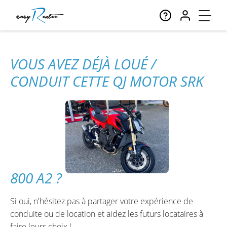
VOUS AVEZ DÉJÀ LOUÉ /
CONDUIT CETTE QJ MOTOR SRK
800 A2 ?
Si oui, n'hésitez pas à partager votre expérience de
conduite ou de location et aidez les futurs locataires à
faire leurs choix !