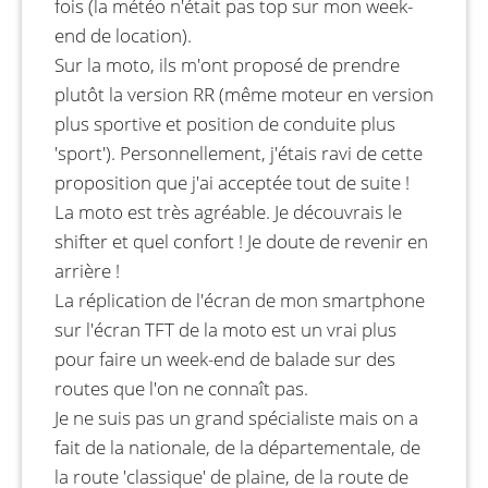
fois (la météo n'était pas top sur mon week-
end de location).
Sur la moto, ils m'ont proposé de prendre
plutôt la version RR (même moteur en version
plus sportive et position de conduite plus
'sport'). Personnellement, j'étais ravi de cette
proposition que j'ai acceptée tout de suite !
La moto est très agréable. Je découvrais le
shifter et quel confort ! Je doute de revenir en
arrière !
La réplication de l'écran de mon smartphone
sur l'écran TFT de la moto est un vrai plus
pour faire un week-end de balade sur des
routes que l'on ne connaît pas.
Je ne suis pas un grand spécialiste mais on a
fait de la nationale, de la départementale, de
la route 'classique' de plaine, de la route de