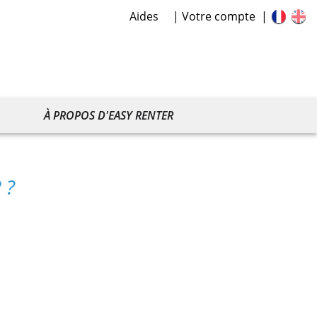
Aides
Votre compte
À PROPOS D'EASY RENTER
 ?