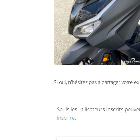
Si oui, n'hésitez pas à partager votre e
Seuls les utilisateurs inscrits peuv
inscrire
.