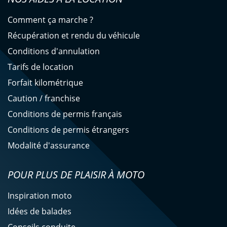
Comment ça marche ?
Récupération et rendu du véhicule
Conditions d'annulation
Tarifs de location
Forfait kilométrique
Caution / franchise
Conditions de permis français
Conditions de permis étrangers
Modalité d'assurance
POUR PLUS DE PLAISIR À MOTO
Inspiration moto
Idées de balades