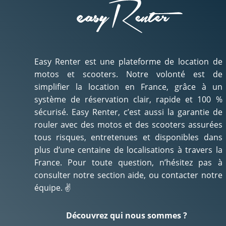
Easy Renter est une plateforme de location de
motos et scooters. Notre volonté est de
simplifier la location en France, grâce à un
système de réservation clair, rapide et 100 %
sécurisé. Easy Renter, c’est aussi la garantie de
rouler avec des motos et des scooters assurées
tous risques, entretenues et disponibles dans
plus d’une centaine de localisations à travers la
France. Pour toute question, n’hésitez pas à
consulter notre section aide, ou contacter notre
équipe. ✌️
Découvrez qui nous sommes ?