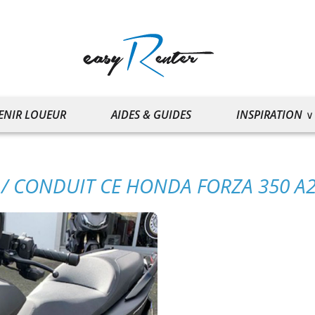
ENIR LOUEUR
AIDES & GUIDES
INSPIRATION
 / CONDUIT CE HONDA FORZA 350 A2