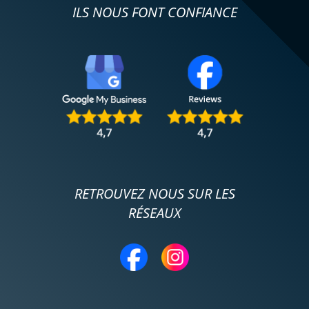
ILS NOUS FONT CONFIANCE
RETROUVEZ NOUS SUR LES
RÉSEAUX