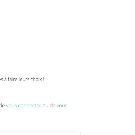
 à faire leurs choix !
 de
vous connecter
ou de
vous