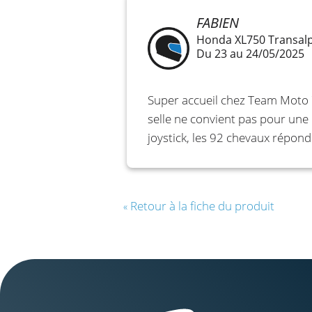
FABIEN
Honda XL750 Transal
Du 23 au 24/05/2025
Super accueil chez Team Moto 7
selle ne convient pas pour une
joystick, les 92 chevaux répon
Retour à la fiche du produit
«