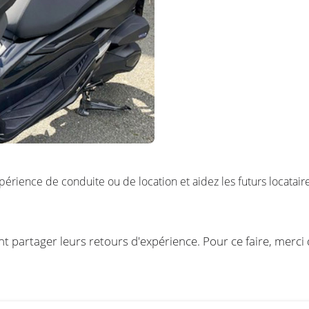
xpérience de conduite ou de location et aidez les futurs locataires
ent partager leurs retours d'expérience. Pour ce faire, merci