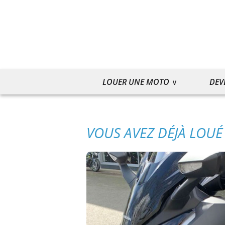
LOUER UNE MOTO
DEV
VOUS AVEZ DÉJÀ LOUÉ