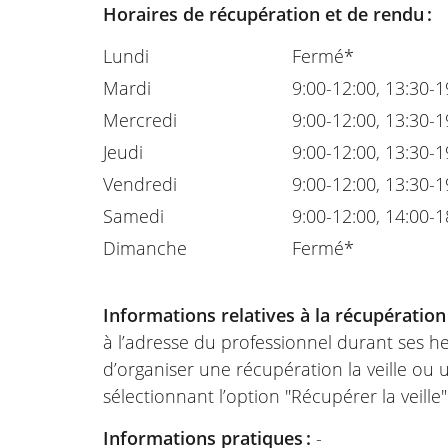
Horaires de récupération et de rendu :
Lundi
Fermé*
Mardi
9:00-12:00, 13:30-1
Mercredi
9:00-12:00, 13:30-1
Jeudi
9:00-12:00, 13:30-1
Vendredi
9:00-12:00, 13:30-1
Samedi
9:00-12:00, 14:00-1
Dimanche
Fermé*
Informations relatives à la récupération
à l’adresse du professionnel durant ses he
d’organiser une récupération la veille ou
sélectionnant l’option "Récupérer la veille
Informations pratiques :
-