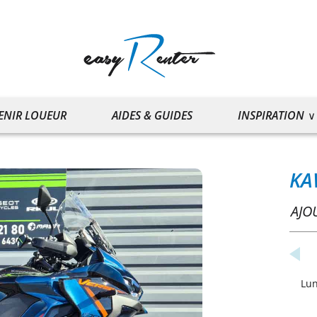
ENIR LOUEUR
AIDES & GUIDES
INSPIRATION
KA
AJO
Lu