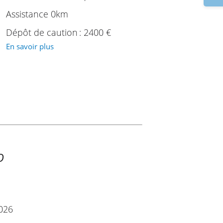
Assistance 0km
Dépôt de caution : 2400 €
En savoir plus
O
2026