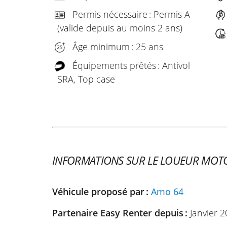
Permis nécessaire : Permis A
(valide depuis au moins 2 ans)
Âge minimum : 25 ans
Équipements prêtés : Antivol
SRA, Top case
INFORMATIONS SUR LE LOUEUR MOT
Véhicule proposé par :
Amo 64
Partenaire Easy Renter depuis :
Janvier 