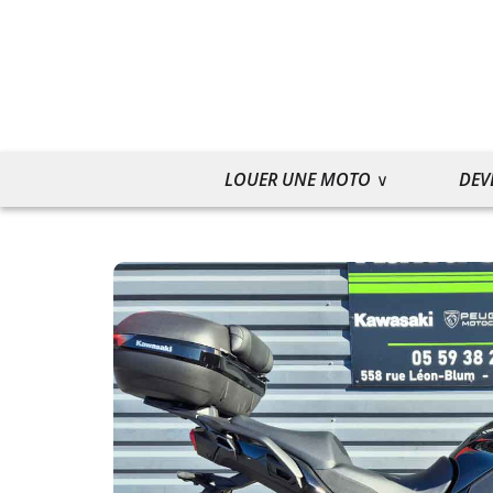
LOUER UNE MOTO
DEV