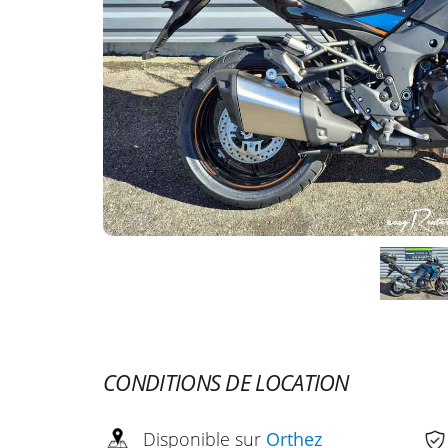
CONDITIONS DE LOCATION
Disponible sur
Orthez