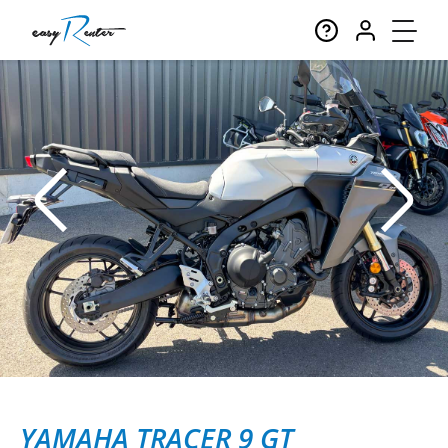
YAMAHA TRACER 9 GT