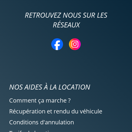
RETROUVEZ NOUS SUR LES
RÉSEAUX
NOS AIDES À LA LOCATION
Comment ça marche ?
Récupération et rendu du véhicule
Conditions d'annulation