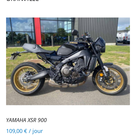
YAMAHA XSR 900
109,00 €
/ jour