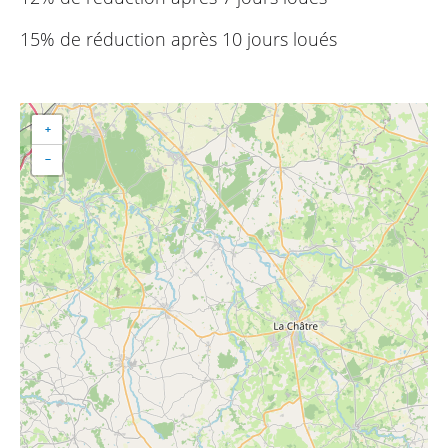
15% de réduction après 10 jours loués
+
−