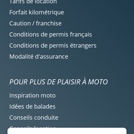
Tarifs de location
Forfait kilométrique
Caution / franchise
Conditions de permis français
Conditions de permis étrangers
Modalité d'assurance
POUR PLUS DE PLAISIR À MOTO
Inspiration moto
Idées de balades
Conseils conduite
Conseils location