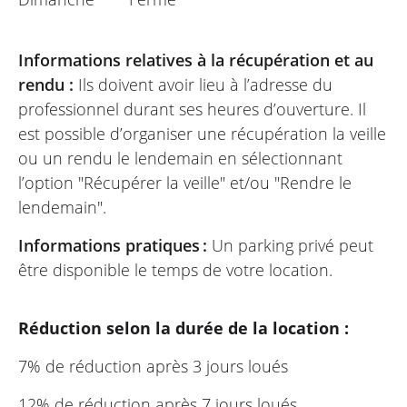
Informations relatives à la récupération et au
rendu :
Ils doivent avoir lieu à l’adresse du
professionnel durant ses heures d’ouverture. Il
est possible d’organiser une récupération la veille
ou un rendu le lendemain en sélectionnant
l’option "Récupérer la veille" et/ou "Rendre le
lendemain".
Informations pratiques :
Un parking privé peut
être disponible le temps de votre location.
Réduction selon la durée de la location :
7% de réduction après 3 jours loués
12% de réduction après 7 jours loués