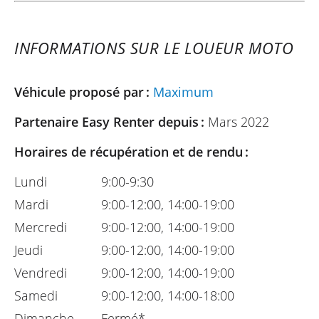
INFORMATIONS SUR LE LOUEUR MOTO
Véhicule proposé par :
Maximum
Partenaire Easy Renter depuis :
Mars 2022
Horaires de récupération et de rendu :
Lundi
9:00-9:30
Mardi
9:00-12:00, 14:00-19:00
Mercredi
9:00-12:00, 14:00-19:00
Jeudi
9:00-12:00, 14:00-19:00
Vendredi
9:00-12:00, 14:00-19:00
Samedi
9:00-12:00, 14:00-18:00
Dimanche
Fermé*