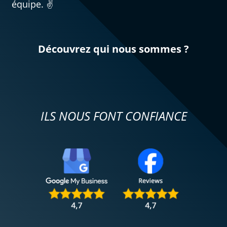
équipe. ✌️
Découvrez qui nous sommes ?
ILS NOUS FONT CONFIANCE