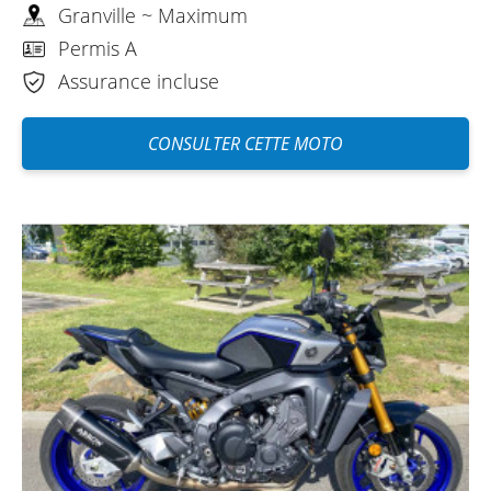
Granville ~ Maximum
Permis A
Assurance incluse
CONSULTER CETTE MOTO