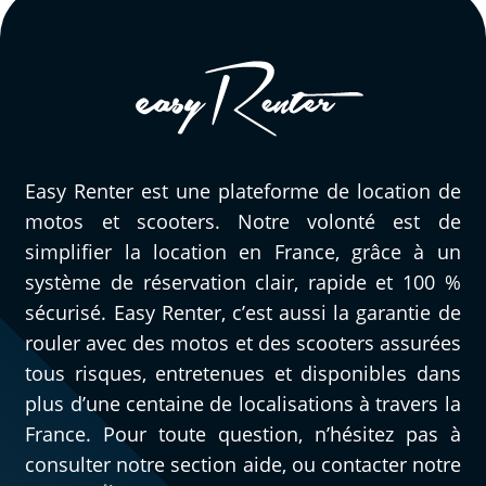
Easy Renter est une plateforme de location de
motos et scooters. Notre volonté est de
simplifier la location en France, grâce à un
système de réservation clair, rapide et 100 %
sécurisé. Easy Renter, c’est aussi la garantie de
rouler avec des motos et des scooters assurées
tous risques, entretenues et disponibles dans
plus d’une centaine de localisations à travers la
France. Pour toute question, n’hésitez pas à
consulter notre section aide, ou contacter notre