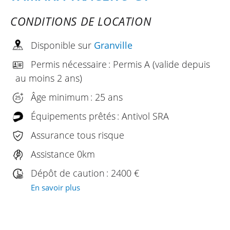
CONDITIONS DE LOCATION
Disponible sur
Granville
Permis nécessaire : Permis A (valide depuis
au moins 2 ans)
Âge minimum : 25 ans
Équipements prêtés : Antivol SRA
Assurance tous risque
Assistance 0km
Dépôt de caution : 2400 €
En savoir plus