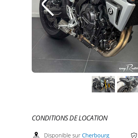
CONDITIONS DE LOCATION
Disponible sur
Cherbourg