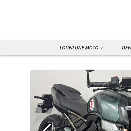
LOUER UNE MOTO
DEV