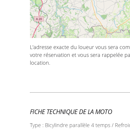
L'adresse exacte du loueur vous sera com
votre réservation et vous sera rappelée pa
location.
FICHE TECHNIQUE DE LA MOTO
Type : Bicylindre parallèle 4 temps / Refro