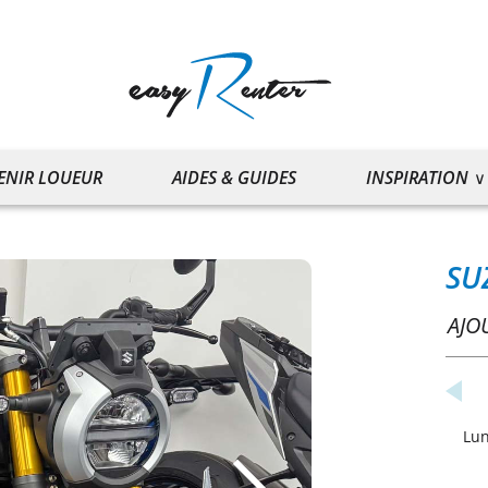
ENIR LOUEUR
AIDES & GUIDES
INSPIRATION
SU
AJO
Lu