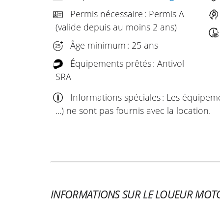
Permis nécessaire : Permis A
(valide depuis au moins 2 ans)
Âge minimum : 25 ans
Équipements prêtés : Antivol
SRA
Informations spéciales : Les équipem
...) ne sont pas fournis avec la location.
INFORMATIONS SUR LE LOUEUR MOT