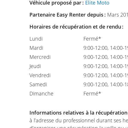
Véhicule proposé par :
Elite Moto
Partenaire Easy Renter depuis :
Mars 20
Horaires de récupération et de rendu :
Lundi
Fermé*
Mardi
9:00-12:00, 14:00-1
Mercredi
9:00-12:00, 14:00-1
Jeudi
9:00-12:00, 14:00-1
Vendredi
9:00-12:00, 14:00-1
Samedi
9:00-12:00, 14:00-1
Dimanche
Fermé*
Informations relatives à la récupération
à l’adresse du professionnel durant ses he
d’organiser une récupération la veille ou