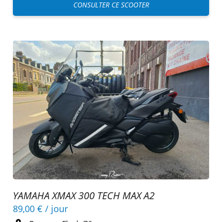
CONSULTER CE SCOOTER
YAMAHA XMAX 300 TECH MAX A2
89,00 €
/ jour