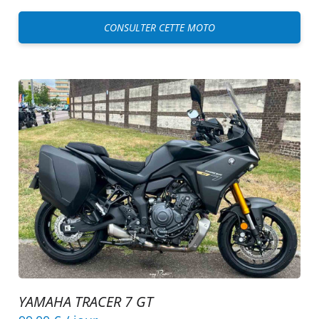
CONSULTER CETTE MOTO
YAMAHA TRACER 7 GT