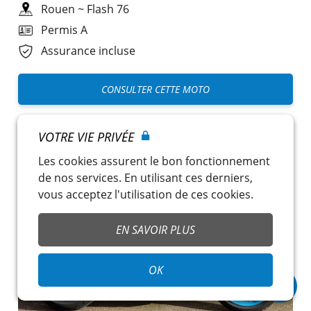
Rouen
~
Flash 76
Permis A
Assurance incluse
CONSULTER CETTE MOTO
VOTRE VIE PRIVÉE
Les cookies assurent le bon fonctionnement
de nos services. En utilisant ces derniers,
vous acceptez l'utilisation de ces cookies.
EN SAVOIR PLUS
OK