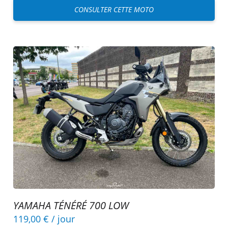
CONSULTER CETTE MOTO
YAMAHA TÉNÉRÉ 700 LOW
119,00 €
/ jour