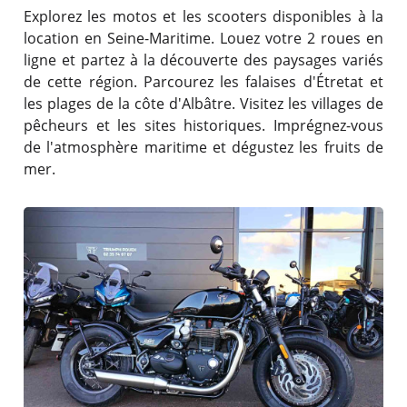
Explorez les motos et les scooters disponibles à la
location en Seine-Maritime. Louez votre 2 roues en
ligne et partez à la découverte des paysages variés
de cette région. Parcourez les falaises d'Étretat et
les plages de la côte d'Albâtre. Visitez les villages de
pêcheurs et les sites historiques. Imprégnez-vous
de l'atmosphère maritime et dégustez les fruits de
mer.