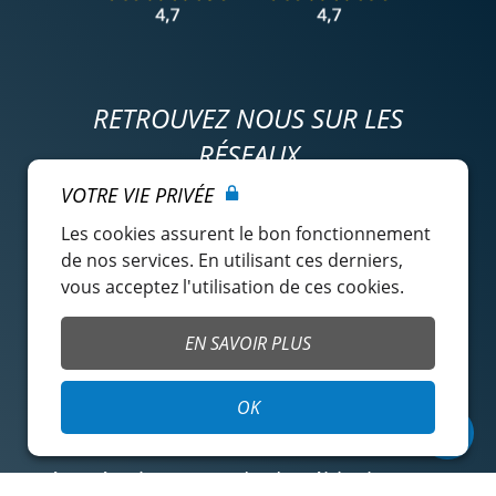
RETROUVEZ NOUS SUR LES
RÉSEAUX
VOTRE VIE PRIVÉE
Les cookies assurent le bon fonctionnement
de nos services. En utilisant ces derniers,
vous acceptez l'utilisation de ces cookies.
EN SAVOIR PLUS
NOS AIDES À LA LOCATION
OK
Comment ça marche ?
Récupération et rendu du véhicule