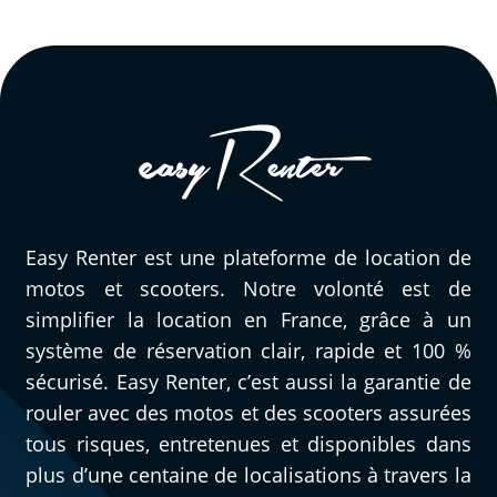
Easy Renter est une plateforme de location de
motos et scooters. Notre volonté est de
simplifier la location en France, grâce à un
système de réservation clair, rapide et 100 %
sécurisé. Easy Renter, c’est aussi la garantie de
rouler avec des motos et des scooters assurées
tous risques, entretenues et disponibles dans
plus d’une centaine de localisations à travers la