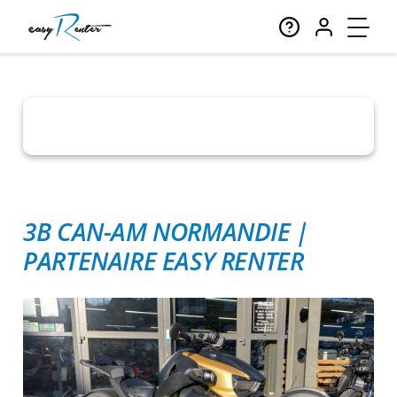
3B CAN-AM NORMANDIE
|
PARTENAIRE EASY RENTER