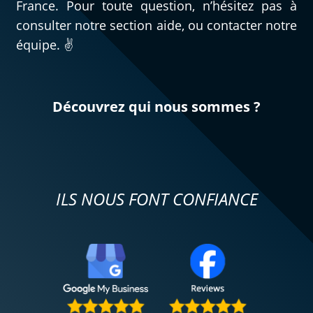
France. Pour toute question, n’hésitez pas à
consulter notre section aide, ou contacter notre
équipe. ✌️
Découvrez qui nous sommes ?
ILS NOUS FONT CONFIANCE