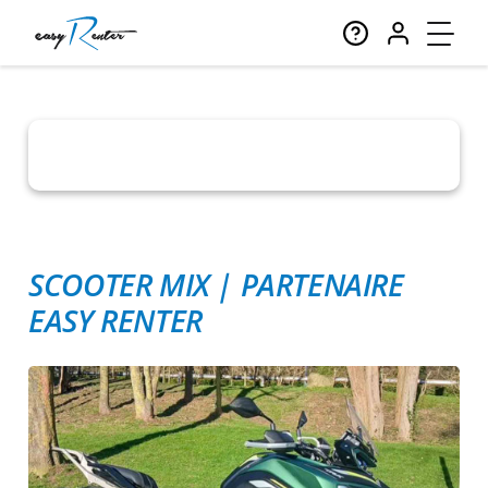
SCOOTER MIX
|
PARTENAIRE
EASY RENTER