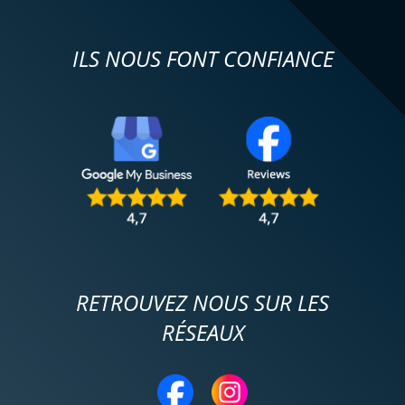
ILS NOUS FONT CONFIANCE
RETROUVEZ NOUS SUR LES
RÉSEAUX