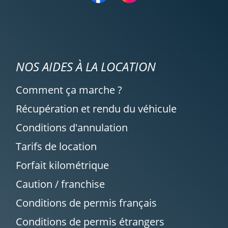
NOS AIDES À LA LOCATION
Comment ça marche ?
Récupération et rendu du véhicule
Conditions d'annulation
Tarifs de location
Forfait kilométrique
Caution / franchise
Conditions de permis français
Conditions de permis étrangers