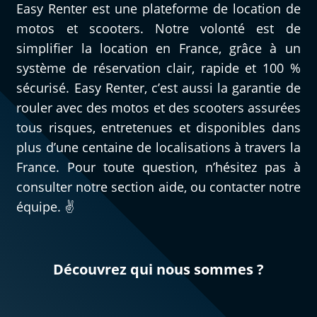
Easy Renter est une plateforme de location de
motos et scooters. Notre volonté est de
simplifier la location en France, grâce à un
système de réservation clair, rapide et 100 %
sécurisé. Easy Renter, c’est aussi la garantie de
rouler avec des motos et des scooters assurées
tous risques, entretenues et disponibles dans
plus d’une centaine de localisations à travers la
France. Pour toute question, n’hésitez pas à
consulter notre section aide, ou contacter notre
équipe. ✌️
Découvrez qui nous sommes ?