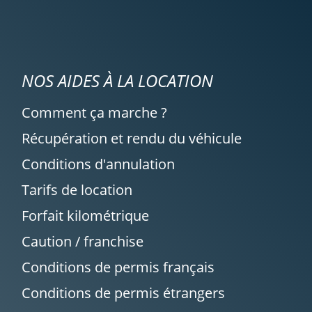
NOS AIDES À LA LOCATION
Comment ça marche ?
Récupération et rendu du véhicule
Conditions d'annulation
Tarifs de location
Forfait kilométrique
Caution / franchise
Conditions de permis français
Conditions de permis étrangers