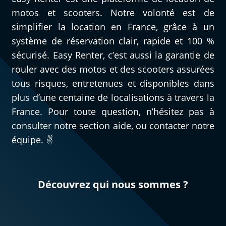
motos et scooters. Notre volonté est de
simplifier la location en France, grâce à un
système de réservation clair, rapide et 100 %
sécurisé. Easy Renter, c’est aussi la garantie de
rouler avec des motos et des scooters assurées
tous risques, entretenues et disponibles dans
plus d’une centaine de localisations à travers la
France. Pour toute question, n’hésitez pas à
consulter notre section aide, ou contacter notre
équipe. ✌️
Découvrez qui nous sommes ?