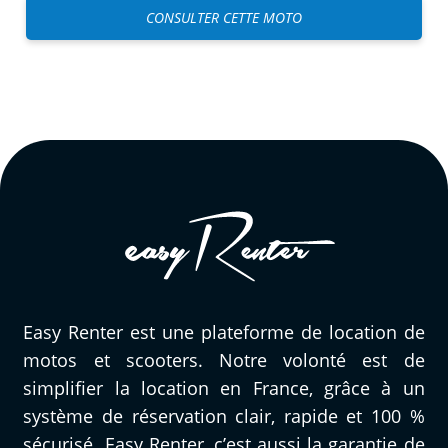
CONSULTER CETTE MOTO
Easy Renter est une plateforme de location de
motos et scooters. Notre volonté est de
simplifier la location en France, grâce à un
système de réservation clair, rapide et 100 %
sécurisé. Easy Renter, c’est aussi la garantie de