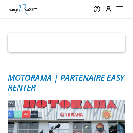
MOTORAMA
|
PARTENAIRE EASY
RENTER