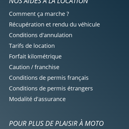
NOS AIDES À LA LOCATION
Comment ça marche ?
Récupération et rendu du véhicule
Conditions d'annulation
Tarifs de location
Forfait kilométrique
Caution / franchise
Conditions de permis français
Conditions de permis étrangers
Modalité d'assurance
POUR PLUS DE PLAISIR À MOTO