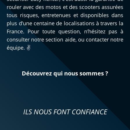
rouler avec des motos et des scooters assurées
tous risques, entretenues et disponibles dans
plus d’une centaine de localisations à travers la
France. Pour toute question, n’hésitez pas à
consulter notre section aide, ou contacter notre
équipe. ✌️
Découvrez qui nous sommes ?
ILS NOUS FONT CONFIANCE