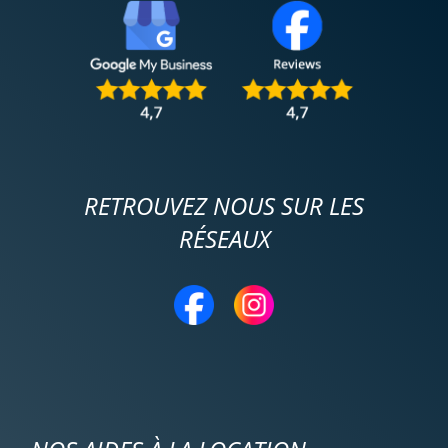
RETROUVEZ NOUS SUR LES
RÉSEAUX