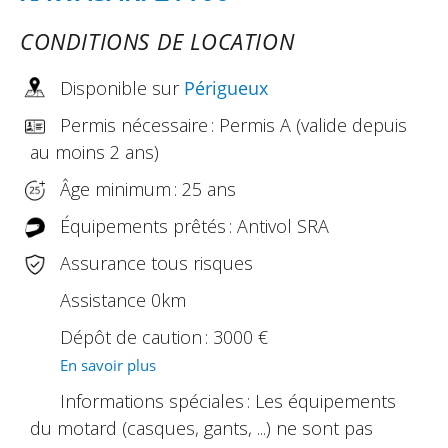
CONDITIONS DE LOCATION
Disponible sur
Périgueux
Permis nécessaire : Permis A (valide depuis
au moins 2 ans)
Âge minimum : 25 ans
Équipements prêtés : Antivol SRA
Assurance tous risques
Assistance 0km
Dépôt de caution : 3000 €
En savoir plus
Informations spéciales : Les équipements
du motard (casques, gants, ...) ne sont pas