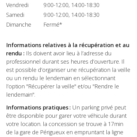
Vendredi
9:00-12:00, 14:00-18:30
Samedi
9:00-12:00, 14:00-18:30
Dimanche
Fermé*
Informations relatives à la récupération et au
rendu :
Ils doivent avoir lieu à l’adresse du
professionnel durant ses heures d’ouverture. Il
est possible d’organiser une récupération la veille
ou un rendu le lendemain en sélectionnant
l’option "Récupérer la veille" et/ou "Rendre le
lendemain".
Informations pratiques :
Un parking privé peut
être disponible pour garer votre véhicule durant
votre location. la concession se trouve à 17min
de la gare de Périgueux en empruntant la ligne