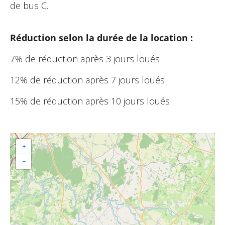
de bus C.
Réduction selon la durée de la location :
7% de réduction après 3 jours loués
12% de réduction après 7 jours loués
15% de réduction après 10 jours loués
+
−