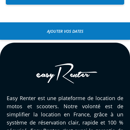
AJOUTER VOS DATES
Easy Renter est une plateforme de location de
motos et scooters. Notre volonté est de
simplifier la location en France, grâce à un
système de réservation clair, rapide et 100 %