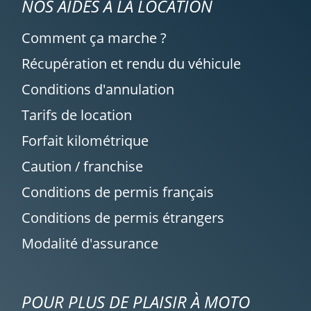
NOS AIDES À LA LOCATION
Comment ça marche ?
Récupération et rendu du véhicule
Conditions d'annulation
Tarifs de location
Forfait kilométrique
Caution / franchise
Conditions de permis français
Conditions de permis étrangers
Modalité d'assurance
POUR PLUS DE PLAISIR À MOTO