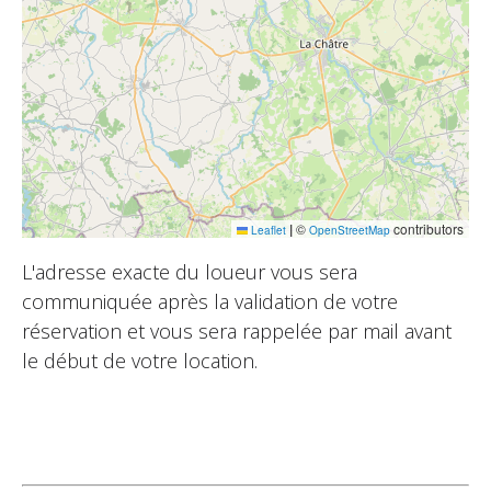
|
©
contributors
Leaflet
OpenStreetMap
L'adresse exacte du loueur vous sera
communiquée après la validation de votre
réservation et vous sera rappelée par mail avant
le début de votre location.