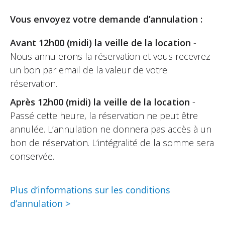
Poids tous pleins faits - 221 kg
Vous envoyez votre demande d’annulation :
Avant 12h00 (midi) la veille de la location
-
Nous annulerons la réservation et vous recevrez
un bon par email de la valeur de votre
réservation.
Après 12h00 (midi) la veille de la location
-
Passé cette heure, la réservation ne peut être
annulée. L’annulation ne donnera pas accès à un
bon de réservation. L’intégralité de la somme sera
conservée.
Plus d’informations sur les conditions
d’annulation >