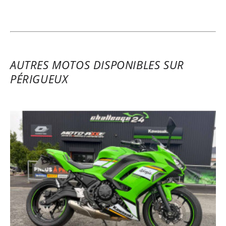
AUTRES MOTOS DISPONIBLES SUR
PÉRIGUEUX