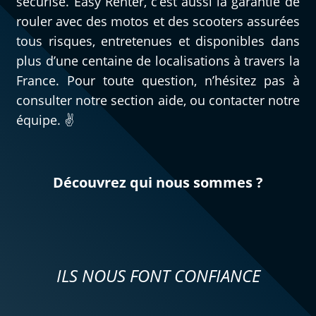
sécurisé. Easy Renter, c’est aussi la garantie de
rouler avec des motos et des scooters assurées
tous risques, entretenues et disponibles dans
plus d’une centaine de localisations à travers la
France. Pour toute question, n’hésitez pas à
consulter notre section aide, ou contacter notre
équipe. ✌️
Découvrez qui nous sommes ?
ILS NOUS FONT CONFIANCE