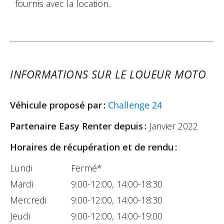
fournis avec la location.
INFORMATIONS SUR LE LOUEUR MOTO
Véhicule proposé par :
Challenge 24
Partenaire Easy Renter depuis :
Janvier 2022
Horaires de récupération et de rendu :
Lundi
Fermé*
Mardi
9:00-12:00, 14:00-18:30
Mercredi
9:00-12:00, 14:00-18:30
Jeudi
9:00-12:00, 14:00-19:00