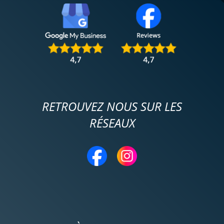
RETROUVEZ NOUS SUR LES
RÉSEAUX