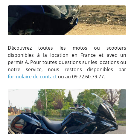
Découvrez toutes les motos ou scooters
disponibles à la location en France et avec un
permis A. Pour toutes questions sur les locations ou
notre service, nous restons disponibles par
formulaire de contact
ou au 09.72.60.79.77.