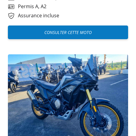
Permis A, A2
Assurance incluse
CONSULTER CETTE MOTO