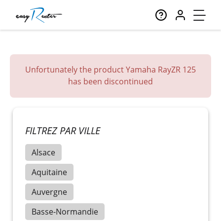
Unfortunately the product Yamaha RayZR 125
has been discontinued
FILTREZ PAR VILLE
Alsace
Aquitaine
Auvergne
Basse-Normandie