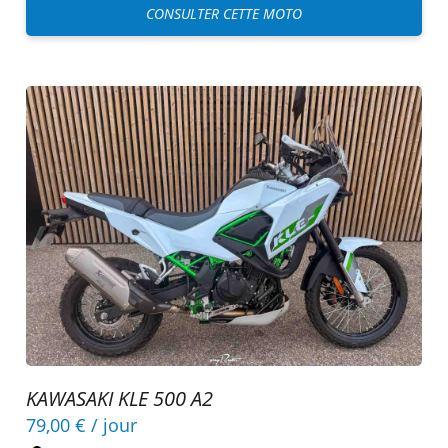
CONSULTER CETTE MOTO
KAWASAKI KLE 500 A2
79,00 €
/ jour