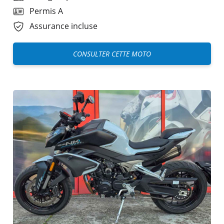
Permis A
Assurance incluse
CONSULTER CETTE MOTO