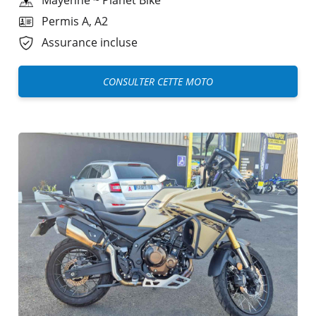
Permis A, A2
Assurance incluse
CONSULTER CETTE MOTO