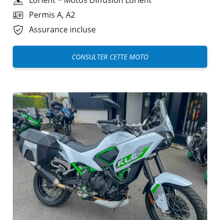
Permis A, A2
Assurance incluse
CONSULTER CETTE MOTO