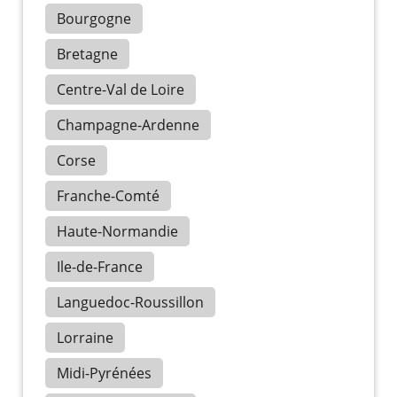
Bourgogne
Bretagne
Centre-Val de Loire
Champagne-Ardenne
Corse
Franche-Comté
Haute-Normandie
Ile-de-France
Languedoc-Roussillon
Lorraine
Midi-Pyrénées