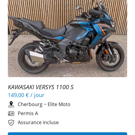
KAWASAKI VERSYS 1100 S
149,00 €
/ jour
Cherbourg
~
Elite Moto
Permis A
Assurance incluse