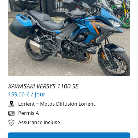
KAWASAKI VERSYS 1100 SE
159,00 €
/ jour
Lorient
~
Motos Diffusion Lorient
Permis A
Assurance incluse