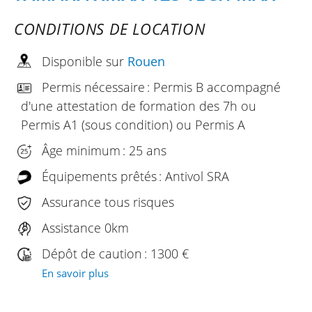
CONDITIONS DE LOCATION
Disponible sur
Rouen
Permis nécessaire : Permis B accompagné
d'une attestation de formation des 7h ou
Permis A1 (sous condition) ou Permis A
Âge minimum : 25 ans
Équipements prêtés : Antivol SRA
Assurance tous risques
Assistance 0km
Dépôt de caution : 1300 €
En savoir plus