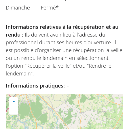
Dimanche
Fermé*
Informations relatives à la récupération et au
rendu :
Ils doivent avoir lieu à l’adresse du
professionnel durant ses heures d’ouverture. Il
est possible d’organiser une récupération la veille
ou un rendu le lendemain en sélectionnant
l’option "Récupérer la veille" et/ou "Rendre le
lendemain".
Informations pratiques :
-
+
−