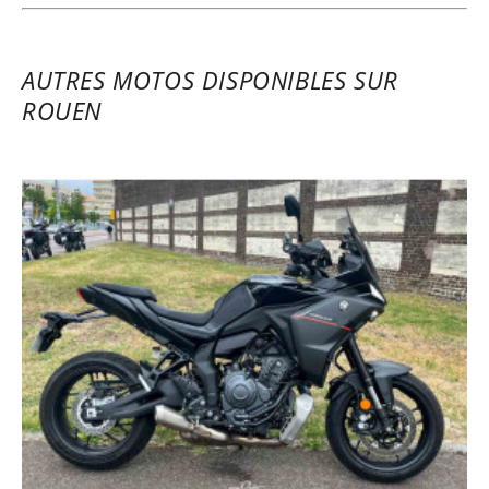
AUTRES MOTOS DISPONIBLES SUR
ROUEN