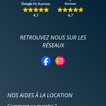
RETROUVEZ NOUS SUR LES
RÉSEAUX
NOS AIDES À LA LOCATION
Comment ça marche ?