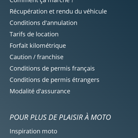
Récupération et rendu du véhicule
Conditions d'annulation
Tarifs de location
Forfait kilométrique
Caution / franchise
Conditions de permis français
Conditions de permis étrangers
Modalité d'assurance
POUR PLUS DE PLAISIR À MOTO
Inspiration moto