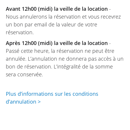
Avant 12h00 (midi) la veille de la location
-
Nous annulerons la réservation et vous recevrez
un bon par email de la valeur de votre
réservation.
Après 12h00 (midi) la veille de la location
-
Passé cette heure, la réservation ne peut être
annulée. L’annulation ne donnera pas accès à un
bon de réservation. L’intégralité de la somme
sera conservée.
Plus d’informations sur les conditions
d’annulation >