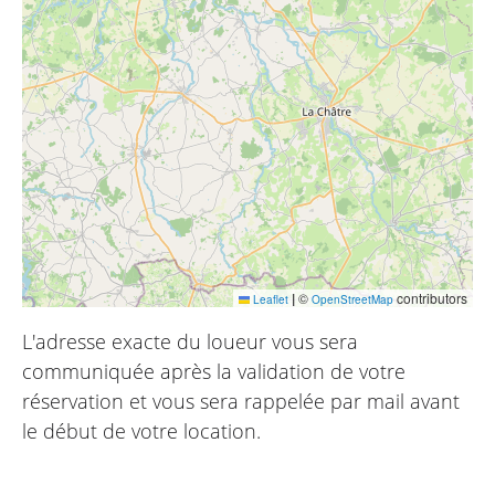
|
©
contributors
Leaflet
OpenStreetMap
L'adresse exacte du loueur vous sera
communiquée après la validation de votre
réservation et vous sera rappelée par mail avant
le début de votre location.