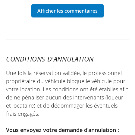
CONDITIONS D'ANNULATION
Une fois la réservation validée, le professionnel
propriétaire du véhicule bloque le véhicule pour
votre location. Les conditions ont été établies afin
de ne pénaliser aucun des intervenants (loueur
et locataire) et de dédommager les éventuels
frais engagés.
Vous envoyez votre demande d’annulation :