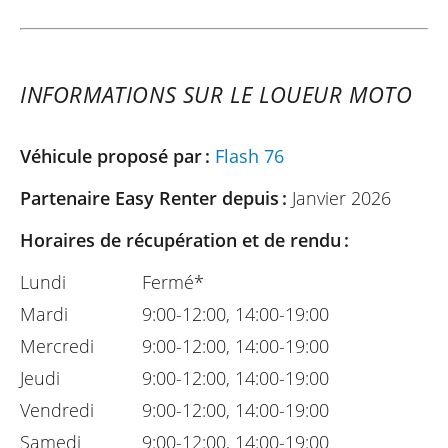
INFORMATIONS SUR LE LOUEUR MOTO
Véhicule proposé par :
Flash 76
Partenaire Easy Renter depuis :
Janvier 2026
Horaires de récupération et de rendu :
Lundi
Fermé*
Mardi
9:00-12:00, 14:00-19:00
Mercredi
9:00-12:00, 14:00-19:00
Jeudi
9:00-12:00, 14:00-19:00
Vendredi
9:00-12:00, 14:00-19:00
Samedi
9:00-12:00, 14:00-19:00