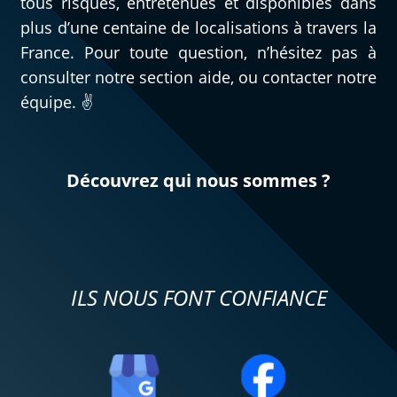
tous risques, entretenues et disponibles dans
plus d’une centaine de localisations à travers la
France. Pour toute question, n’hésitez pas à
consulter notre section aide, ou contacter notre
équipe. ✌️
Découvrez qui nous sommes ?
ILS NOUS FONT CONFIANCE