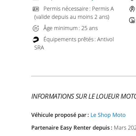
Permis nécessaire : Permis A
(valide depuis au moins 2 ans)
Âge minimum : 25 ans
Équipements prêtés : Antivol
SRA
INFORMATIONS SUR LE LOUEUR MOT
Véhicule proposé par :
Le Shop Moto
Partenaire Easy Renter depuis :
Mars 20