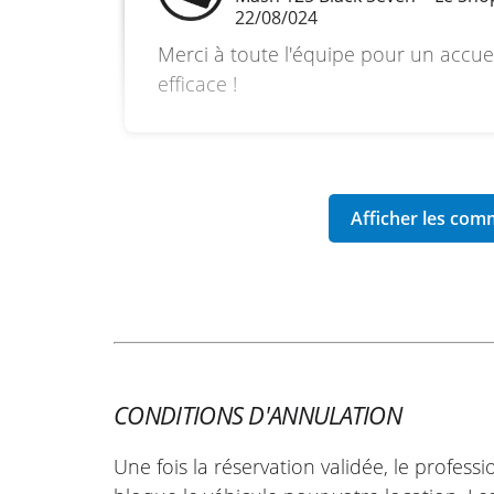
22/08/024
Merci à toute l'équipe pour un accue
efficace !
CONDITIONS D'ANNULATION
Une fois la réservation validée, le profess