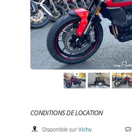
CONDITIONS DE LOCATION
Disponible sur
Vichy