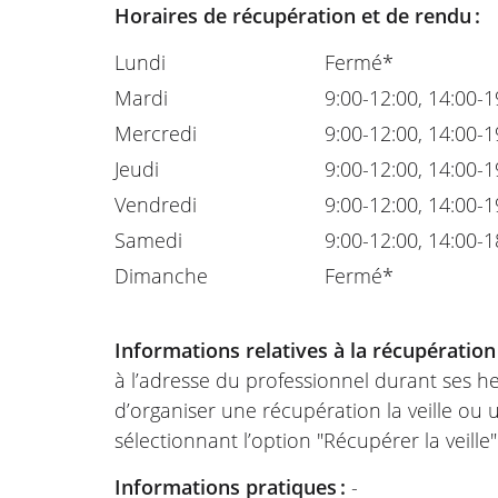
Horaires de récupération et de rendu :
Lundi
Fermé*
Mardi
9:00-12:00, 14:00-1
Mercredi
9:00-12:00, 14:00-1
Jeudi
9:00-12:00, 14:00-1
Vendredi
9:00-12:00, 14:00-1
Samedi
9:00-12:00, 14:00-1
Dimanche
Fermé*
Informations relatives à la récupération
à l’adresse du professionnel durant ses he
d’organiser une récupération la veille ou
sélectionnant l’option "Récupérer la veille
Informations pratiques :
-