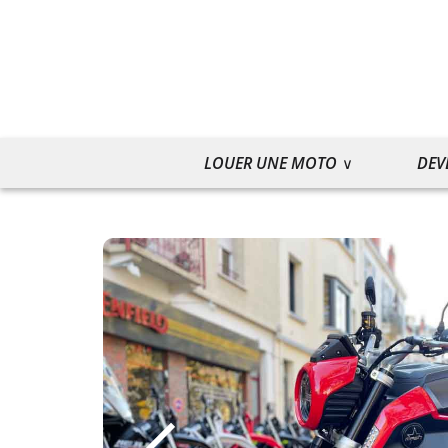
LOUER UNE MOTO
DEV