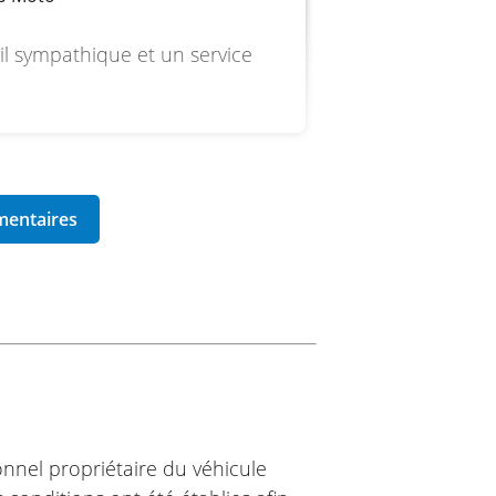
il sympathique et un service
ionnel propriétaire du véhicule