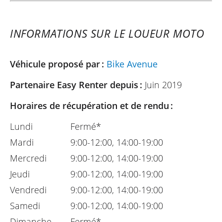
INFORMATIONS SUR LE LOUEUR MOTO
Véhicule proposé par :
Bike Avenue
Partenaire Easy Renter depuis :
Juin 2019
Horaires de récupération et de rendu :
Lundi
Fermé*
Mardi
9:00-12:00, 14:00-19:00
Mercredi
9:00-12:00, 14:00-19:00
Jeudi
9:00-12:00, 14:00-19:00
Vendredi
9:00-12:00, 14:00-19:00
Samedi
9:00-12:00, 14:00-19:00
Dimanche
Fermé*