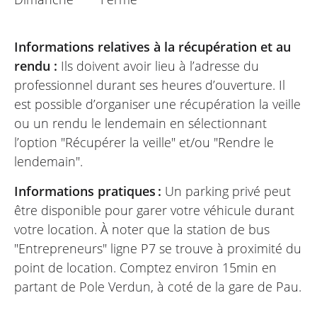
Informations relatives à la récupération et au
rendu :
Ils doivent avoir lieu à l’adresse du
professionnel durant ses heures d’ouverture. Il
est possible d’organiser une récupération la veille
ou un rendu le lendemain en sélectionnant
l’option "Récupérer la veille" et/ou "Rendre le
lendemain".
Informations pratiques :
Un parking privé peut
être disponible pour garer votre véhicule durant
votre location. À noter que la station de bus
"Entrepreneurs" ligne P7 se trouve à proximité du
point de location. Comptez environ 15min en
partant de Pole Verdun, à coté de la gare de Pau.