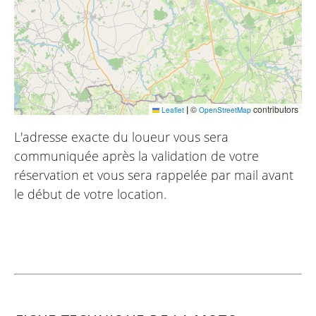
|
©
contributors
Leaflet
OpenStreetMap
L'adresse exacte du loueur vous sera
communiquée après la validation de votre
réservation et vous sera rappelée par mail avant
le début de votre location.