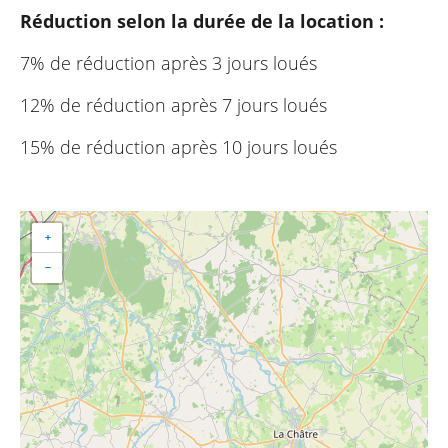
Réduction selon la durée de la location :
7% de réduction après 3 jours loués
12% de réduction après 7 jours loués
15% de réduction après 10 jours loués
+
−