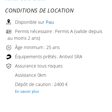
CONDITIONS DE LOCATION
Disponible sur
Pau
Permis nécessaire : Permis A (valide depuis
au moins 2 ans)
Âge minimum : 25 ans
Équipements prêtés : Antivol SRA
Assurance tous risques
Assistance 0km
Dépôt de caution : 2400 €
En savoir plus