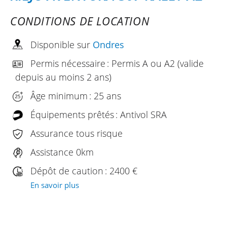
CONDITIONS DE LOCATION
Disponible sur
Ondres
Permis nécessaire : Permis A ou A2 (valide
depuis au moins 2 ans)
Âge minimum : 25 ans
Équipements prêtés : Antivol SRA
Assurance tous risque
Assistance 0km
Dépôt de caution : 2400 €
En savoir plus