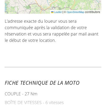
|
©
contributors
Leaflet
OpenStreetMap
L'adresse exacte du loueur vous sera
communiquée après la validation de votre
réservation et vous sera rappelée par mail avant
le début de votre location.
FICHE TECHNIQUE DE LA MOTO
COUPLE - 27 Nm
BOÎTE DE VITESSES - 6 vitesses