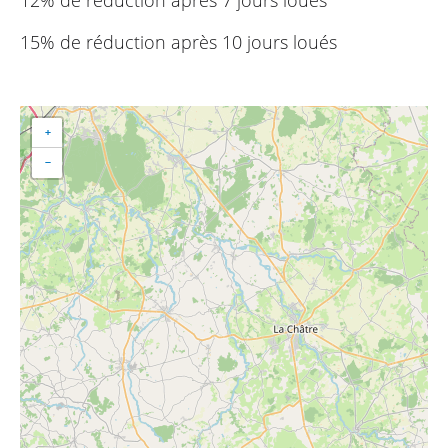
15% de réduction après 10 jours loués
+
−