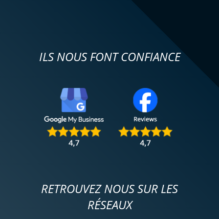
ILS NOUS FONT CONFIANCE
RETROUVEZ NOUS SUR LES
RÉSEAUX