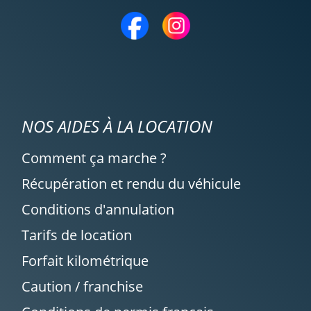
NOS AIDES À LA LOCATION
Comment ça marche ?
Récupération et rendu du véhicule
Conditions d'annulation
Tarifs de location
Forfait kilométrique
Caution / franchise