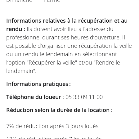
Informations relatives à la récupération et au
rendu :
Ils doivent avoir lieu à l’adresse du
professionnel durant ses heures d’ouverture. Il
est possible d’organiser une récupération la veille
ou un rendu le lendemain en sélectionnant
l’option "Récupérer la veille" et/ou "Rendre le
lendemain".
Informations pratiques :
Téléphone du loueur
: 05 33 09 11 00
Réduction selon la durée de la location :
7% de réduction après 3 jours loués
12% de réduction après 7 jours loués