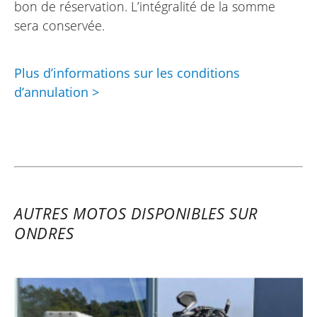
bon de réservation. L’intégralité de la somme
sera conservée.
Plus d’informations sur les conditions
d’annulation >
AUTRES MOTOS DISPONIBLES SUR
ONDRES