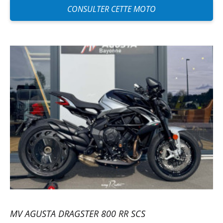
CONSULTER CETTE MOTO
MV AGUSTA DRAGSTER 800 RR SCS