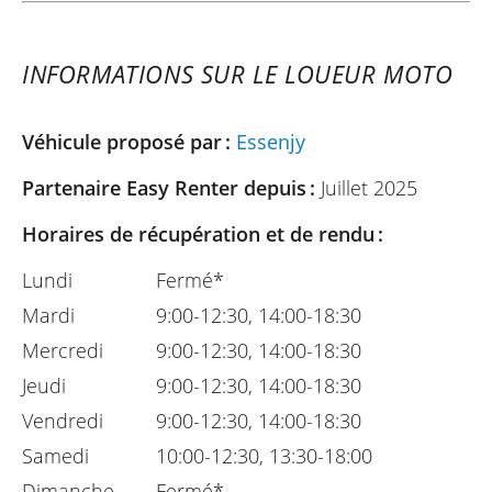
INFORMATIONS SUR LE LOUEUR MOTO
Véhicule proposé par :
Essenjy
Partenaire Easy Renter depuis :
Juillet 2025
Horaires de récupération et de rendu :
Lundi
Fermé*
Mardi
9:00-12:30, 14:00-18:30
Mercredi
9:00-12:30, 14:00-18:30
Jeudi
9:00-12:30, 14:00-18:30
Vendredi
9:00-12:30, 14:00-18:30
Samedi
10:00-12:30, 13:30-18:00
Dimanche
Fermé*