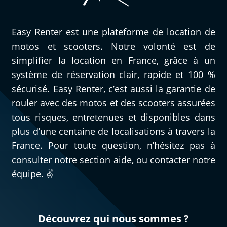
Easy Renter est une plateforme de location de
motos et scooters. Notre volonté est de
simplifier la location en France, grâce à un
système de réservation clair, rapide et 100 %
sécurisé. Easy Renter, c’est aussi la garantie de
rouler avec des motos et des scooters assurées
tous risques, entretenues et disponibles dans
plus d’une centaine de localisations à travers la
France. Pour toute question, n’hésitez pas à
consulter notre section aide, ou contacter notre
équipe. ✌️
Découvrez qui nous sommes ?