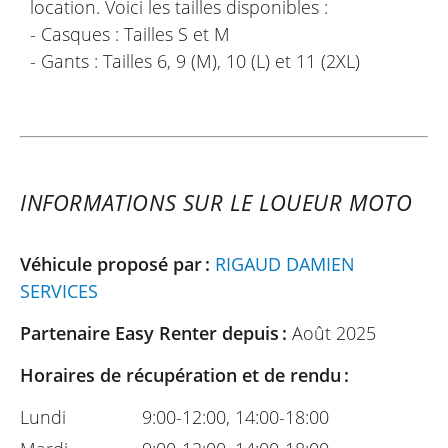
location. Voici les tailles disponibles :
- Casques : Tailles S et M
- Gants : Tailles 6, 9 (M), 10 (L) et 11 (2XL)
INFORMATIONS SUR LE LOUEUR MOTO
Véhicule proposé par :
RIGAUD DAMIEN
SERVICES
Partenaire Easy Renter depuis :
Août 2025
Horaires de récupération et de rendu :
Lundi
9:00-12:00, 14:00-18:00