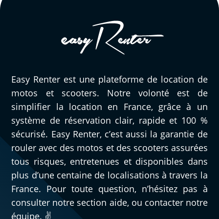
Easy Renter est une plateforme de location de
motos et scooters. Notre volonté est de
simplifier la location en France, grâce à un
système de réservation clair, rapide et 100 %
sécurisé. Easy Renter, c’est aussi la garantie de
rouler avec des motos et des scooters assurées
tous risques, entretenues et disponibles dans
plus d’une centaine de localisations à travers la
France. Pour toute question, n’hésitez pas à
consulter notre section aide, ou contacter notre
équipe. ✌️