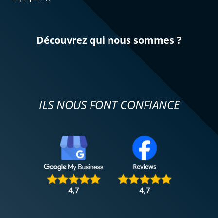
Découvrez qui nous sommes ?
ILS NOUS FONT CONFIANCE