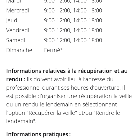
Mardi
9:00-12:00, 14:00-18:00
Mercredi
9:00-12:00, 14:00-18:00
Jeudi
9:00-12:00, 14:00-18:00
Vendredi
9:00-12:00, 14:00-18:00
Samedi
9:00-12:00, 14:00-18:00
Dimanche
Fermé*
Informations relatives à la récupération et au
rendu :
Ils doivent avoir lieu à l’adresse du
professionnel durant ses heures d’ouverture. Il
est possible d’organiser une récupération la veille
ou un rendu le lendemain en sélectionnant
l’option "Récupérer la veille" et/ou "Rendre le
lendemain".
Informations pratiques :
-