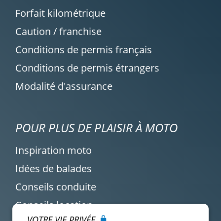
Forfait kilométrique
Caution / franchise
Conditions de permis français
Conditions de permis étrangers
Modalité d'assurance
POUR PLUS DE PLAISIR À MOTO
Inspiration moto
Idées de balades
Conseils conduite
Conseils location
VOTRE VIE PRIVÉE