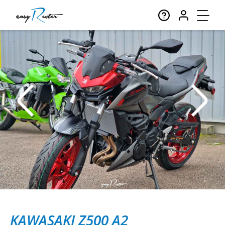
KAWASAKI Z500 A2