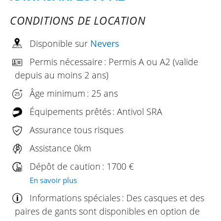
CONDITIONS DE LOCATION
Disponible sur
Nevers
Permis nécessaire : Permis A ou A2 (valide
depuis au moins 2 ans)
Âge minimum : 25 ans
Équipements prêtés : Antivol SRA
Assurance tous risques
Assistance 0km
Dépôt de caution : 1700 €
En savoir plus
Informations spéciales : Des casques et des
paires de gants sont disponibles en option de