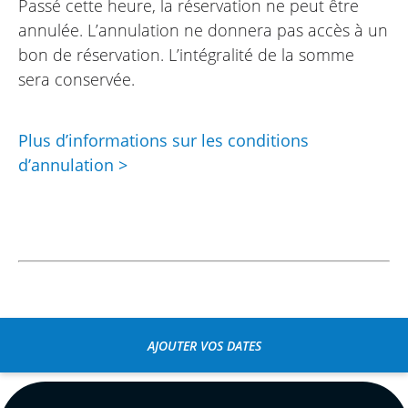
Passé cette heure, la réservation ne peut être
annulée. L’annulation ne donnera pas accès à un
bon de réservation. L’intégralité de la somme
sera conservée.
Plus d’informations sur les conditions
d’annulation >
AJOUTER VOS DATES