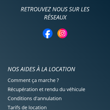
RETROUVEZ NOUS SUR LES
RÉSEAUX
NOS AIDES À LA LOCATION
Comment ça marche ?
Récupération et rendu du véhicule
Conditions d'annulation
Tarifs de location