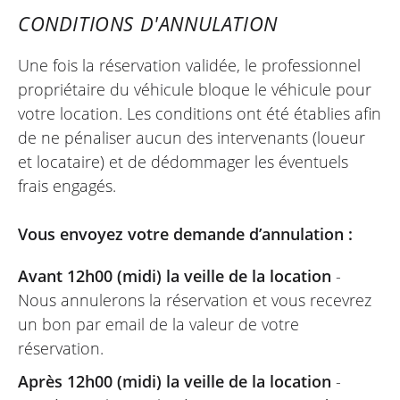
CONDITIONS D'ANNULATION
Une fois la réservation validée, le professionnel
propriétaire du véhicule bloque le véhicule pour
votre location. Les conditions ont été établies afin
de ne pénaliser aucun des intervenants (loueur
et locataire) et de dédommager les éventuels
frais engagés.
Vous envoyez votre demande d’annulation :
Avant 12h00 (midi) la veille de la location
-
Nous annulerons la réservation et vous recevrez
un bon par email de la valeur de votre
réservation.
Après 12h00 (midi) la veille de la location
-