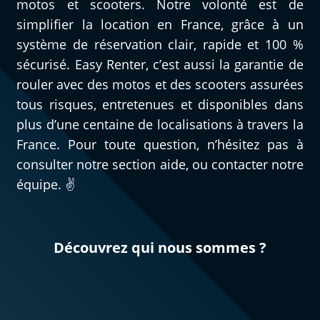
motos et scooters. Notre volonté est de
simplifier la location en France, grâce à un
système de réservation clair, rapide et 100 %
sécurisé. Easy Renter, c’est aussi la garantie de
rouler avec des motos et des scooters assurées
tous risques, entretenues et disponibles dans
plus d’une centaine de localisations à travers la
France. Pour toute question, n’hésitez pas à
consulter notre section aide, ou contacter notre
équipe. ✌️
Découvrez qui nous sommes ?