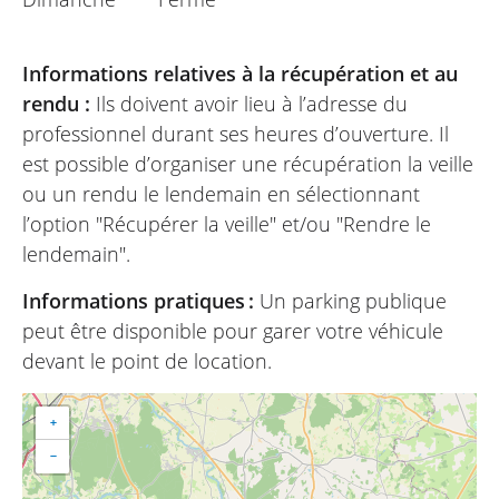
Informations relatives à la récupération et au
rendu :
Ils doivent avoir lieu à l’adresse du
professionnel durant ses heures d’ouverture. Il
est possible d’organiser une récupération la veille
ou un rendu le lendemain en sélectionnant
l’option "Récupérer la veille" et/ou "Rendre le
lendemain".
Informations pratiques :
Un parking publique
peut être disponible pour garer votre véhicule
devant le point de location.
+
−