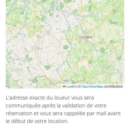
|
©
contributors
Leaflet
OpenStreetMap
L'adresse exacte du loueur vous sera
communiquée après la validation de votre
réservation et vous sera rappelée par mail avant
le début de votre location.