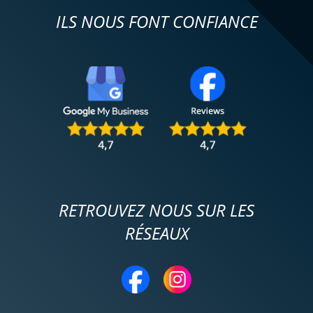
ILS NOUS FONT CONFIANCE
RETROUVEZ NOUS SUR LES
RÉSEAUX