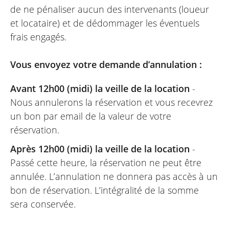
de ne pénaliser aucun des intervenants (loueur
et locataire) et de dédommager les éventuels
frais engagés.
Vous envoyez votre demande d’annulation :
Avant 12h00 (midi) la veille de la location
-
Nous annulerons la réservation et vous recevrez
un bon par email de la valeur de votre
réservation.
Après 12h00 (midi) la veille de la location
-
Passé cette heure, la réservation ne peut être
annulée. L’annulation ne donnera pas accès à un
bon de réservation. L’intégralité de la somme
sera conservée.