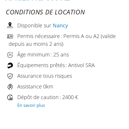
CONDITIONS DE LOCATION
Disponible sur
Nancy
Permis nécessaire : Permis A ou A2 (valide
depuis au moins 2 ans)
Âge minimum : 25 ans
Équipements prêtés : Antivol SRA
Assurance tous risques
Assistance 0km
Dépôt de caution : 2400 €
En savoir plus