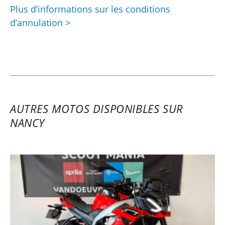
Plus d’informations sur les conditions
d’annulation >
AUTRES MOTOS DISPONIBLES SUR
NANCY