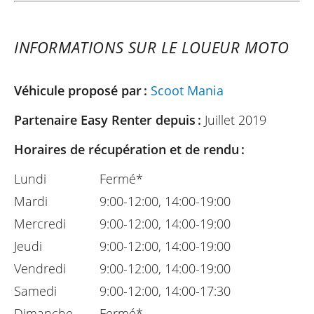
INFORMATIONS SUR LE LOUEUR MOTO
Véhicule proposé par :
Scoot Mania
Partenaire Easy Renter depuis :
Juillet 2019
Horaires de récupération et de rendu :
Lundi
Fermé*
Mardi
9:00-12:00, 14:00-19:00
Mercredi
9:00-12:00, 14:00-19:00
Jeudi
9:00-12:00, 14:00-19:00
Vendredi
9:00-12:00, 14:00-19:00
Samedi
9:00-12:00, 14:00-17:30
Dimanche
Fermé*