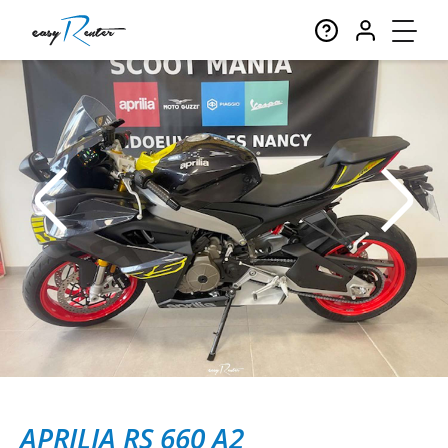
APRILIA RS 660 A2