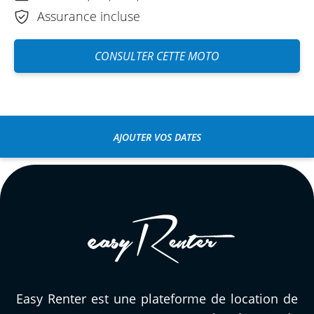
Assurance incluse
CONSULTER CETTE MOTO
AJOUTER VOS DATES
Easy Renter est une plateforme de location de