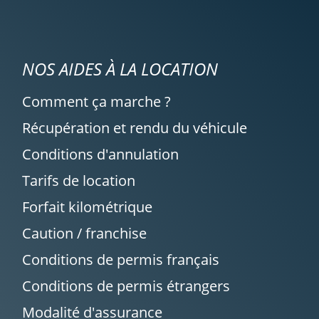
NOS AIDES À LA LOCATION
Comment ça marche ?
Récupération et rendu du véhicule
Conditions d'annulation
Tarifs de location
Forfait kilométrique
Caution / franchise
Conditions de permis français
Conditions de permis étrangers
Modalité d'assurance