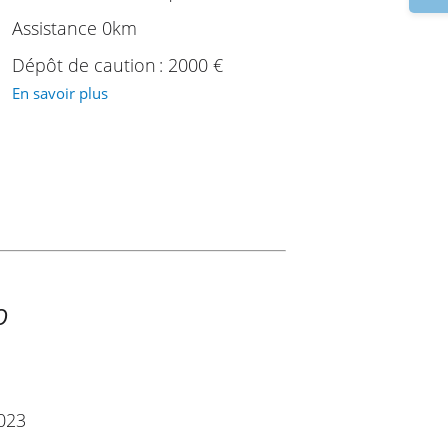
Assistance 0km
Dépôt de caution : 2000 €
En savoir plus
O
2023