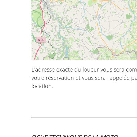
L'adresse exacte du loueur vous sera com
votre réservation et vous sera rappelée pa
location.