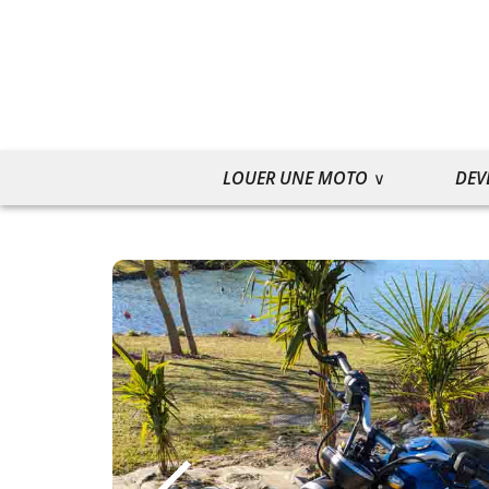
LOUER UNE MOTO
DEV