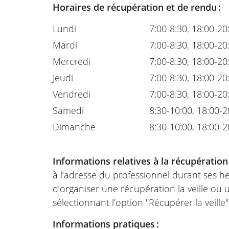
Horaires de récupération et de rendu :
Lundi
7:00-8:30, 18:00-20
Mardi
7:00-8:30, 18:00-20
Mercredi
7:00-8:30, 18:00-20
Jeudi
7:00-8:30, 18:00-20
Vendredi
7:00-8:30, 18:00-20
Samedi
8:30-10:00, 18:00-2
Dimanche
8:30-10:00, 18:00-2
Informations relatives à la récupération
à l’adresse du professionnel durant ses he
d’organiser une récupération la veille ou
sélectionnant l’option "Récupérer la veille
Informations pratiques :