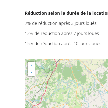
Réduction selon la durée de la locatio
7% de réduction après 3 jours loués
12% de réduction après 7 jours loués
15% de réduction après 10 jours loués
+
−