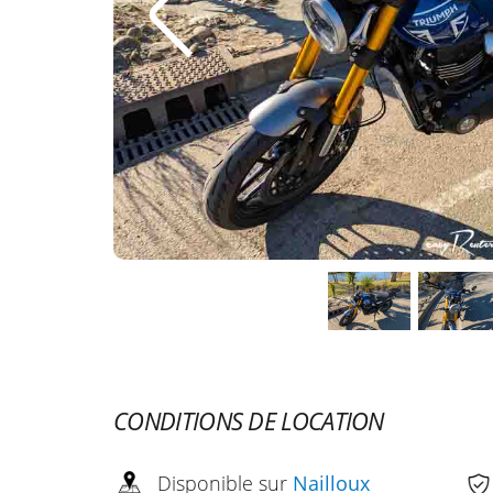
CONDITIONS DE LOCATION
Disponible sur
Nailloux