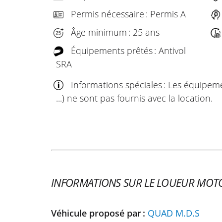
Permis nécessaire : Permis A
Âge minimum : 25 ans
Équipements prêtés : Antivol
SRA
Informations spéciales : Les équipem
...) ne sont pas fournis avec la location.
INFORMATIONS SUR LE LOUEUR MOT
Véhicule proposé par :
QUAD M.D.S