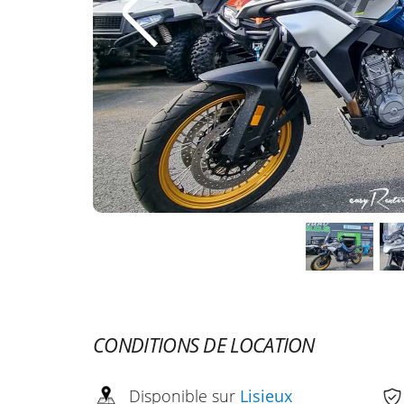
CONDITIONS DE LOCATION
Disponible sur
Lisieux