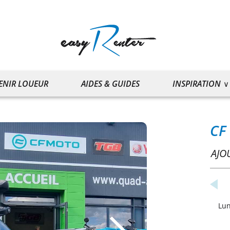
ENIR LOUEUR
AIDES & GUIDES
INSPIRATION
CF
AJO
Lu