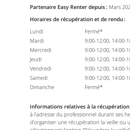
Partenaire Easy Renter depuis :
Mars 20
Horaires de récupération et de rendu :
Lundi
Fermé*
Mardi
9:00-12:00, 14:00-1
Mercredi
9:00-12:00, 14:00-1
Jeudi
9:00-12:00, 14:00-1
Vendredi
9:00-12:00, 14:00-1
Samedi
9:00-12:00, 14:00-1
Dimanche
Fermé*
Informations relatives à la récupération
à l’adresse du professionnel durant ses he
d’organiser une récupération la veille ou
sélectionnant l’option "Récupérer la veille