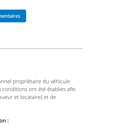
ionnel propriétaire du véhicule
 conditions ont été établies afin
ueur et locataire) et de
on :