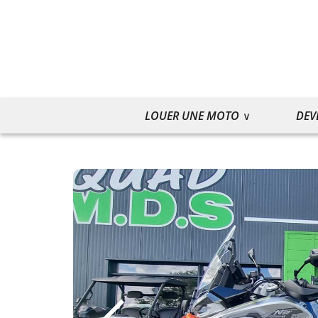
LOUER UNE MOTO
DEV