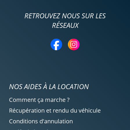
RETROUVEZ NOUS SUR LES
RÉSEAUX
NOS AIDES À LA LOCATION
Comment ça marche ?
Récupération et rendu du véhicule
Conditions d'annulation