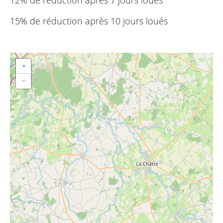
15% de réduction après 10 jours loués
+
−