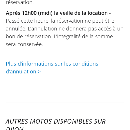
réservation.
Après 12h00 (midi) la veille de la location
-
Passé cette heure, la réservation ne peut être
annulée. L’annulation ne donnera pas accès à un
bon de réservation. L’intégralité de la somme
sera conservée.
Plus d’informations sur les conditions
d’annulation >
AUTRES MOTOS DISPONIBLES SUR
DIJON