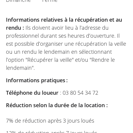
Informations relatives à la récupération et au
rendu :
Ils doivent avoir lieu à l’adresse du
professionnel durant ses heures d’ouverture. Il
est possible d’organiser une récupération la veille
ou un rendu le lendemain en sélectionnant
l’option "Récupérer la veille" et/ou "Rendre le
lendemain".
Informations pratiques :
Téléphone du loueur
: 03 80 54 34 72
Réduction selon la durée de la location :
7% de réduction après 3 jours loués
12% de réduction après 7 jours loués