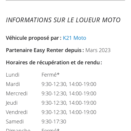
INFORMATIONS SUR LE LOUEUR MOTO
Véhicule proposé par :
K21 Moto
Partenaire Easy Renter depuis :
Mars 2023
Horaires de récupération et de rendu :
Lundi
Fermé*
Mardi
9:30-12:30, 14:00-19:00
Mercredi
9:30-12:30, 14:00-19:00
Jeudi
9:30-12:30, 14:00-19:00
Vendredi
9:30-12:30, 14:00-19:00
Samedi
9:30-17:30
Dimanche
Fermé*