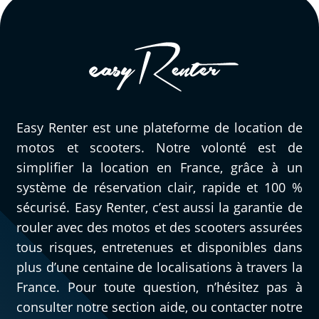
Easy Renter est une plateforme de location de
motos et scooters. Notre volonté est de
simplifier la location en France, grâce à un
système de réservation clair, rapide et 100 %
sécurisé. Easy Renter, c’est aussi la garantie de
rouler avec des motos et des scooters assurées
tous risques, entretenues et disponibles dans
plus d’une centaine de localisations à travers la
France. Pour toute question, n’hésitez pas à
consulter notre section aide, ou contacter notre