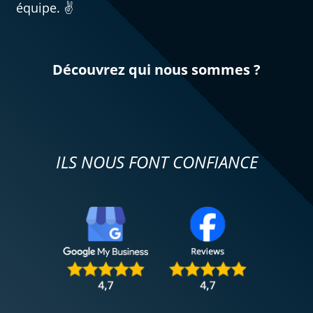
équipe. ✌️
Découvrez qui nous sommes ?
ILS NOUS FONT CONFIANCE