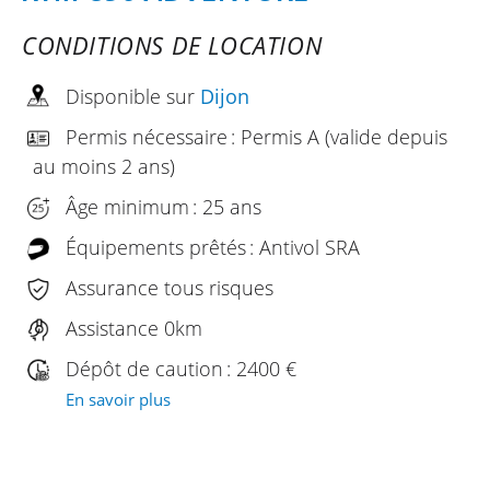
CONDITIONS DE LOCATION
Disponible sur
Dijon
Permis nécessaire : Permis A (valide depuis
au moins 2 ans)
Âge minimum : 25 ans
Équipements prêtés : Antivol SRA
Assurance tous risques
Assistance 0km
Dépôt de caution : 2400 €
En savoir plus