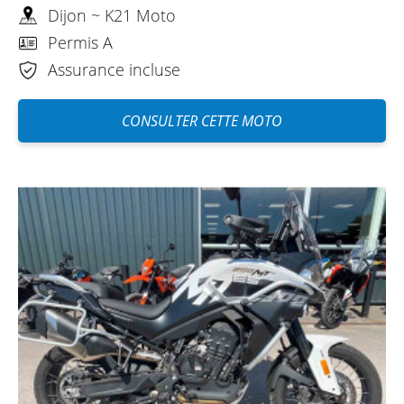
Dijon ~ K21 Moto
Permis A
Assurance incluse
CONSULTER CETTE MOTO