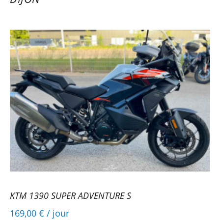
KTM 1390 SUPER ADVENTURE S
169,00 €
/ jour