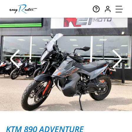
KTM 890 ADVENTURE