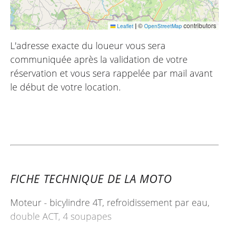
|
©
contributors
Leaflet
OpenStreetMap
L'adresse exacte du loueur vous sera
communiquée après la validation de votre
réservation et vous sera rappelée par mail avant
le début de votre location.
FICHE TECHNIQUE DE LA MOTO
Moteur - bicylindre 4T, refroidissement par eau,
double ACT, 4 soupapes