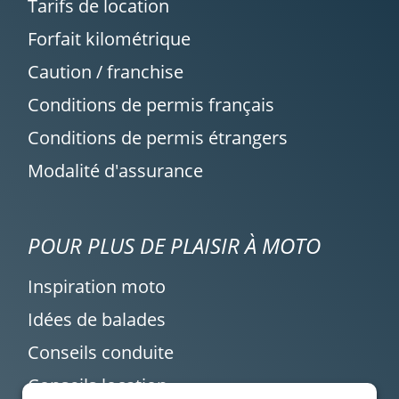
Tarifs de location
Forfait kilométrique
Caution / franchise
Conditions de permis français
Conditions de permis étrangers
Modalité d'assurance
POUR PLUS DE PLAISIR À MOTO
Inspiration moto
Idées de balades
Conseils conduite
Conseils location