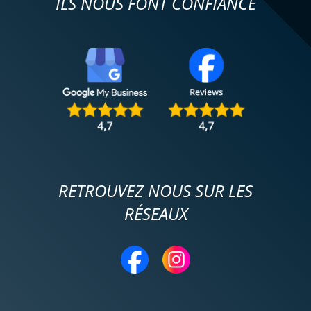
ILS NOUS FONT CONFIANCE
RETROUVEZ NOUS SUR LES
RÉSEAUX