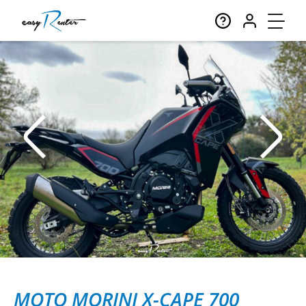
MOTO MORINI X-CAPE 700