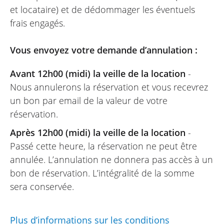
et locataire) et de dédommager les éventuels
frais engagés.
Vous envoyez votre demande d’annulation :
Avant 12h00 (midi) la veille de la location
-
Nous annulerons la réservation et vous recevrez
un bon par email de la valeur de votre
réservation.
Après 12h00 (midi) la veille de la location
-
Passé cette heure, la réservation ne peut être
annulée. L’annulation ne donnera pas accès à un
bon de réservation. L’intégralité de la somme
sera conservée.
Plus d’informations sur les conditions