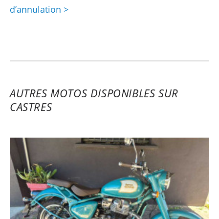
d’annulation >
AUTRES MOTOS DISPONIBLES SUR
CASTRES