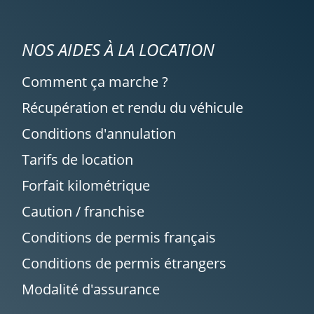
NOS AIDES À LA LOCATION
Comment ça marche ?
Récupération et rendu du véhicule
Conditions d'annulation
Tarifs de location
Forfait kilométrique
Caution / franchise
Conditions de permis français
Conditions de permis étrangers
Modalité d'assurance