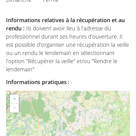
Informations relatives à la récupération et au
rendu :
Ils doivent avoir lieu à l’adresse du
professionnel durant ses heures d’ouverture. Il
est possible d’organiser une récupération la veille
ou un rendu le lendemain en sélectionnant
l’option "Récupérer la veille" et/ou "Rendre le
lendemain".
Informations pratiques :
-
+
−