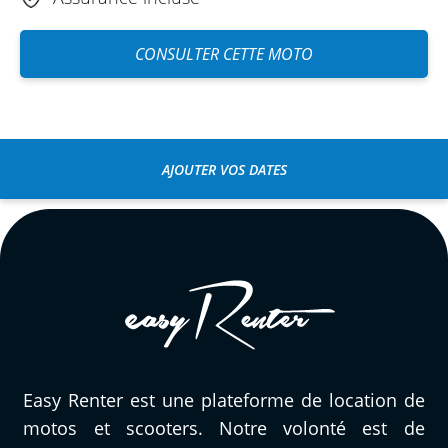
CONSULTER CETTE MOTO
AJOUTER VOS DATES
Easy Renter est une plateforme de location de
motos et scooters. Notre volonté est de