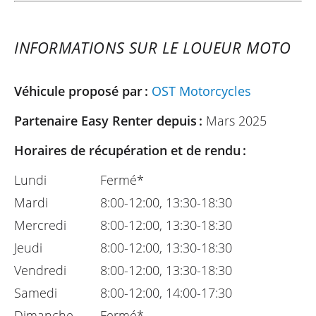
INFORMATIONS SUR LE LOUEUR MOTO
Véhicule proposé par :
OST Motorcycles
Partenaire Easy Renter depuis :
Mars 2025
Horaires de récupération et de rendu :
Lundi
Fermé*
Mardi
8:00-12:00, 13:30-18:30
Mercredi
8:00-12:00, 13:30-18:30
Jeudi
8:00-12:00, 13:30-18:30
Vendredi
8:00-12:00, 13:30-18:30
Samedi
8:00-12:00, 14:00-17:30
Dimanche
Fermé*