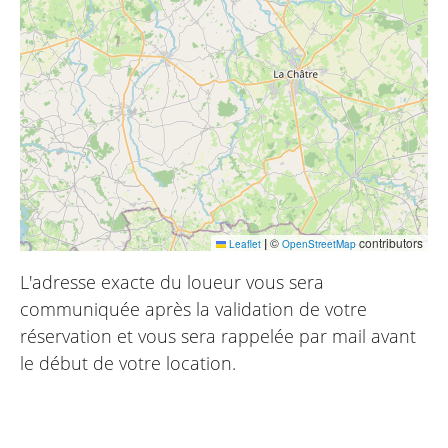
|
©
contributors
Leaflet
OpenStreetMap
L'adresse exacte du loueur vous sera
communiquée après la validation de votre
réservation et vous sera rappelée par mail avant
le début de votre location.