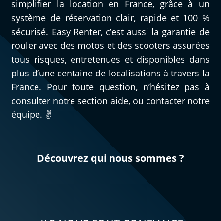
simplifier la location en France, grâce à un
système de réservation clair, rapide et 100 %
sécurisé. Easy Renter, c’est aussi la garantie de
rouler avec des motos et des scooters assurées
tous risques, entretenues et disponibles dans
plus d’une centaine de localisations à travers la
France. Pour toute question, n’hésitez pas à
consulter notre section aide, ou contacter notre
équipe. ✌️
Découvrez qui nous sommes ?