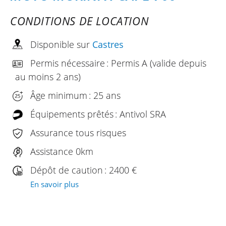
CONDITIONS DE LOCATION
Disponible sur
Castres
Permis nécessaire : Permis A (valide depuis
au moins 2 ans)
Âge minimum : 25 ans
Équipements prêtés : Antivol SRA
Assurance tous risques
Assistance 0km
Dépôt de caution : 2400 €
En savoir plus