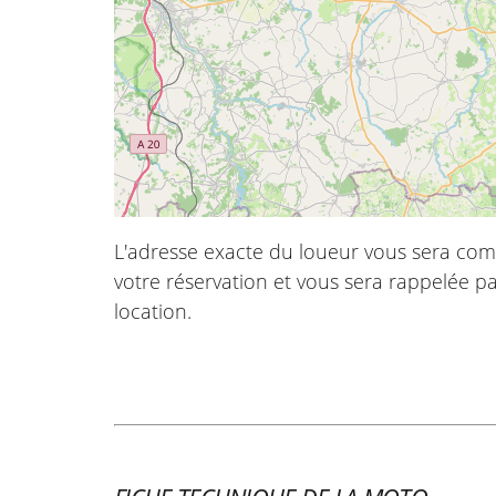
L'adresse exacte du loueur vous sera com
votre réservation et vous sera rappelée pa
location.