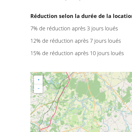
Réduction selon la durée de la locatio
7% de réduction après 3 jours loués
12% de réduction après 7 jours loués
15% de réduction après 10 jours loués
+
−