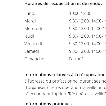
Horaires de récupération et de rendu :
Lundi
10:00-18:00
Mardi
9:30-12:00, 14:00-1
Mercredi
9:30-12:00, 14:00-1
Jeudi
9:30-12:00, 14:00-1
Vendredi
9:30-12:00, 14:00-1
Samedi
9:30-12:00, 14:00-1
Dimanche
Fermé*
Informations relatives à la récupération
à l’adresse du professionnel durant ses he
d’organiser une récupération la veille ou
sélectionnant l’option "Récupérer la veille
Informations pratiques :
-