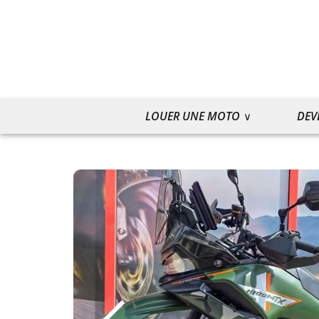
LOUER UNE MOTO
DEV