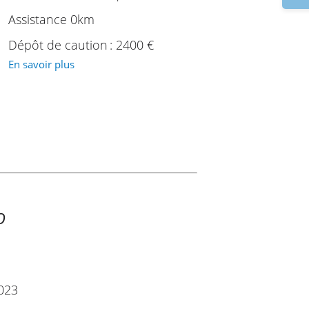
Assistance 0km
Dépôt de caution : 2400 €
En savoir plus
O
2023