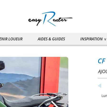
ENIR LOUEUR
AIDES & GUIDES
INSPIRATION
CF
AJO
Lu