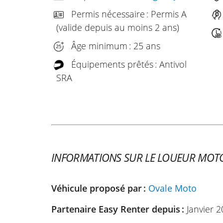
Permis nécessaire : Permis A
(valide depuis au moins 2 ans)
Âge minimum : 25 ans
Équipements prêtés : Antivol
SRA
INFORMATIONS SUR LE LOUEUR MOT
Véhicule proposé par :
Ovale Moto
Partenaire Easy Renter depuis :
Janvier 