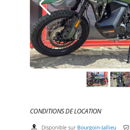
CONDITIONS DE LOCATION
Disponible sur
Bourgoin-Jallieu