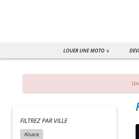
LOUER UNE MOTO
DEV
Un
FILTREZ PAR VILLE
Alsace