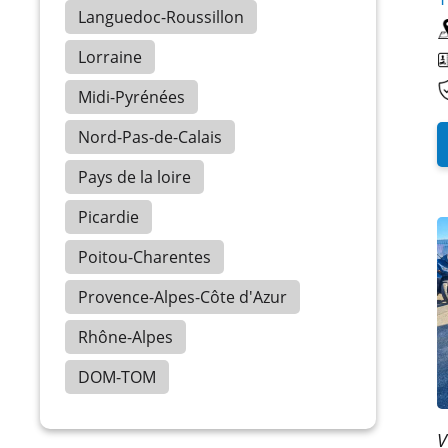
Languedoc-Roussillon
Lorraine
Midi-Pyrénées
Nord-Pas-de-Calais
Pays de la loire
Picardie
Poitou-Charentes
Provence-Alpes-Côte d'Azur
Rhône-Alpes
DOM-TOM
V