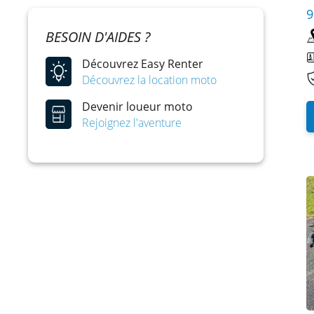
9
BESOIN D'AIDES ?
Découvrez Easy Renter
Découvrez la location moto
Devenir loueur moto
Rejoignez l'aventure