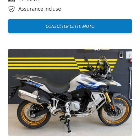
Assurance incluse
CONSULTER CETTE MOTO