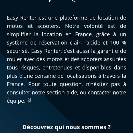
Easy Renter est une plateforme de location de
motos et scooters. Notre volonté est de
simplifier la location en France, grâce à un
système de réservation clair, rapide et 100 %
sécurisé. Easy Renter, c’est aussi la garantie de
rouler avec des motos et des scooters assurées
tous risques, entretenues et disponibles dans
plus d’une centaine de localisations à travers la
France. Pour toute question, n’hésitez pas à
consulter notre section aide, ou contacter notre
équipe. ✌️
Découvrez qui nous sommes ?