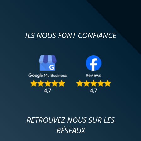
ILS NOUS FONT CONFIANCE
RETROUVEZ NOUS SUR LES
RÉSEAUX