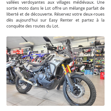
vallées verdoyantes aux villages médiévaux. Une
sortie moto dans le Lot offre un mélange parfait de
liberté et de découverte. Réservez votre deux-roues
dès aujourd'hui sur Easy Renter et partez à la
conquête des routes du Lot.