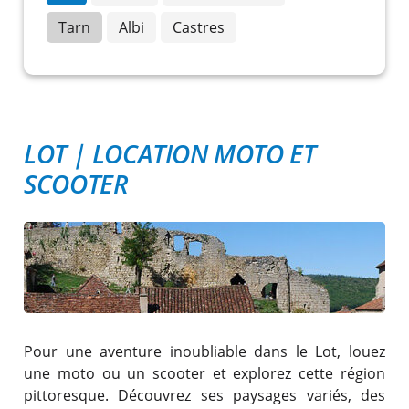
Tarn
Albi
Castres
LOT
|
LOCATION MOTO ET
SCOOTER
Pour une aventure inoubliable dans le Lot, louez
une moto ou un scooter et explorez cette région
pittoresque. Découvrez ses paysages variés, des