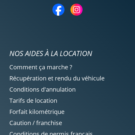
NOS AIDES À LA LOCATION
Comment ça marche ?
Récupération et rendu du véhicule
Conditions d'annulation
Tarifs de location
Forfait kilométrique
Caution / franchise
Conditions de permis français