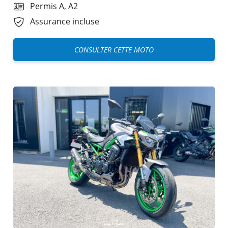
Permis A, A2
Assurance incluse
CONSULTER CETTE MOTO