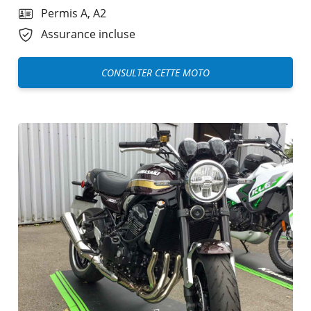
Permis A, A2
Assurance incluse
CONSULTER CETTE MOTO