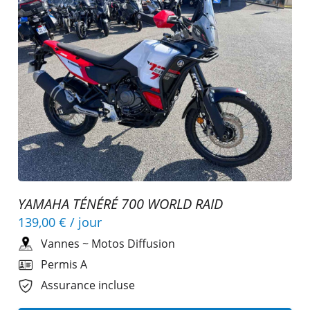
YAMAHA TÉNÉRÉ 700 WORLD RAID
139,00 €
/ jour
Vannes
~
Motos Diffusion
Permis A
Assurance incluse