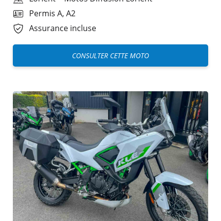
Permis A, A2
Assurance incluse
CONSULTER CETTE MOTO