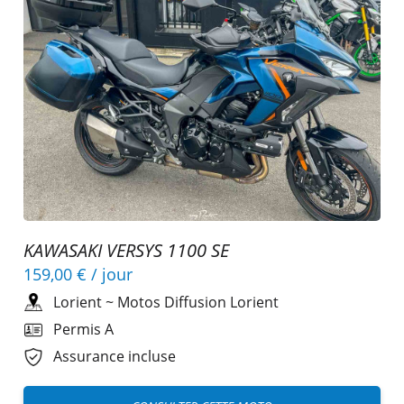
KAWASAKI VERSYS 1100 SE
159,00 €
/ jour
Lorient
~
Motos Diffusion Lorient
Permis A
Assurance incluse