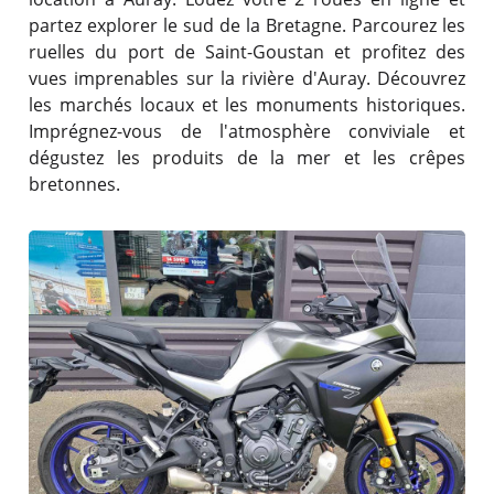
partez explorer le sud de la Bretagne. Parcourez les
ruelles du port de Saint-Goustan et profitez des
vues imprenables sur la rivière d'Auray. Découvrez
les marchés locaux et les monuments historiques.
Imprégnez-vous de l'atmosphère conviviale et
dégustez les produits de la mer et les crêpes
bretonnes.