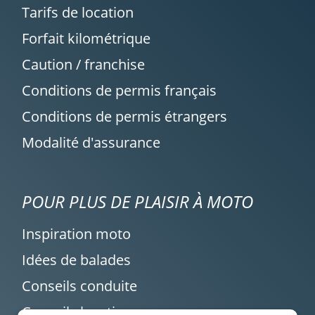
Tarifs de location
Forfait kilométrique
Caution / franchise
Conditions de permis français
Conditions de permis étrangers
Modalité d'assurance
POUR PLUS DE PLAISIR À MOTO
Inspiration moto
Idées de balades
Conseils conduite
Conseils location