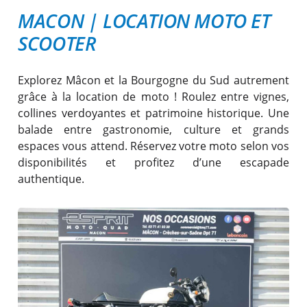
MACON
|
LOCATION MOTO ET
SCOOTER
Explorez Mâcon et la Bourgogne du Sud autrement
grâce à la location de moto ! Roulez entre vignes,
collines verdoyantes et patrimoine historique. Une
balade entre gastronomie, culture et grands
espaces vous attend. Réservez votre moto selon vos
disponibilités et profitez d’une escapade
authentique.