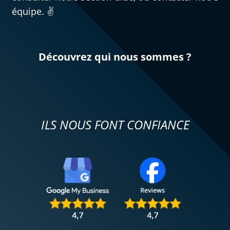
équipe. ✌️
Découvrez qui nous sommes ?
ILS NOUS FONT CONFIANCE