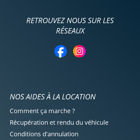
RETROUVEZ NOUS SUR LES
RÉSEAUX
NOS AIDES À LA LOCATION
Comment ça marche ?
Récupération et rendu du véhicule
Conditions d'annulation