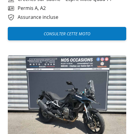
Permis A, A2
Assurance incluse
CONSULTER CETTE MOTO