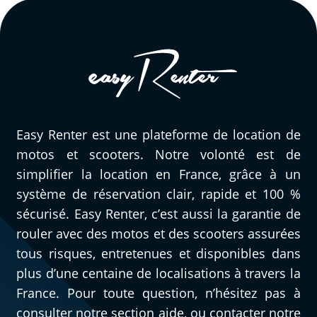
Easy Renter est une plateforme de location de
motos et scooters. Notre volonté est de
simplifier la location en France, grâce à un
système de réservation clair, rapide et 100 %
sécurisé. Easy Renter, c’est aussi la garantie de
rouler avec des motos et des scooters assurées
tous risques, entretenues et disponibles dans
plus d’une centaine de localisations à travers la
France. Pour toute question, n’hésitez pas à
consulter notre section aide, ou contacter notre