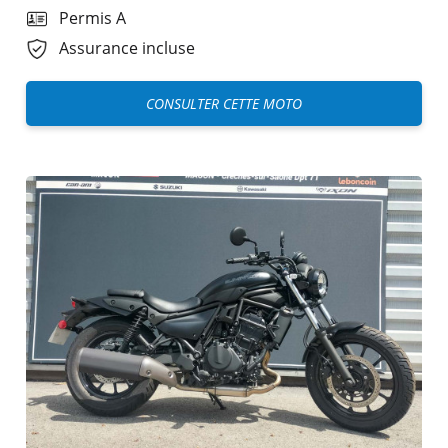
Permis A
Assurance incluse
CONSULTER CETTE MOTO