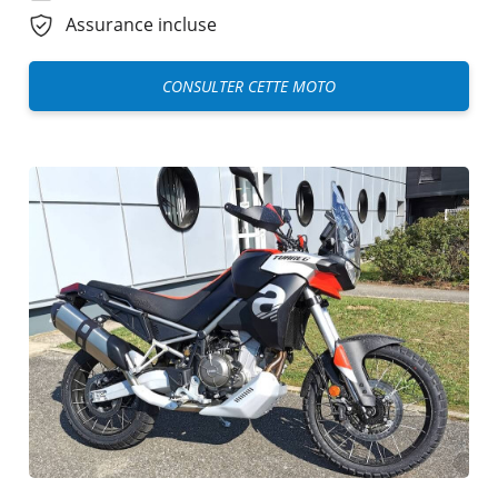
Assurance incluse
CONSULTER CETTE MOTO