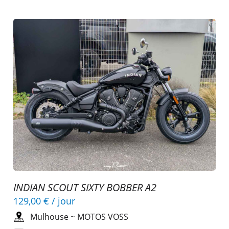
INDIAN SCOUT SIXTY BOBBER A2
129,00 €
/ jour
Mulhouse
~
MOTOS VOSS