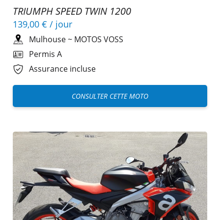
TRIUMPH SPEED TWIN 1200
139,00 €
/ jour
Mulhouse
~
MOTOS VOSS
Permis A
Assurance incluse
CONSULTER CETTE MOTO