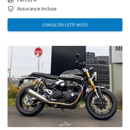
Assurance incluse
CONSULTER CETTE MOTO