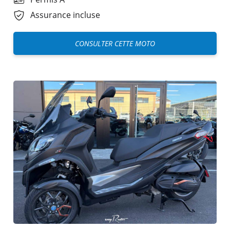
Assurance incluse
CONSULTER CETTE MOTO