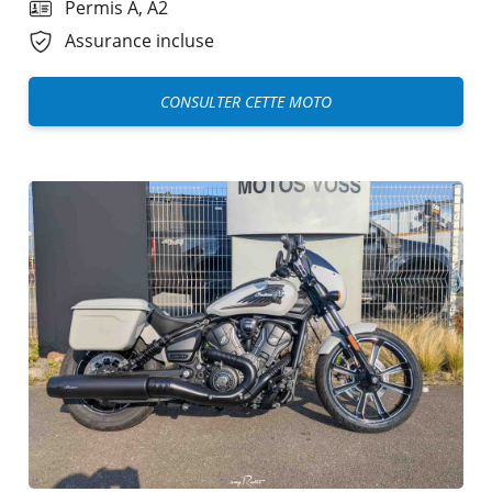
Permis A, A2
Assurance incluse
CONSULTER CETTE MOTO