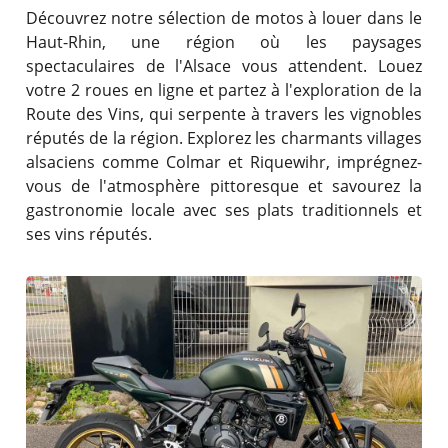
Découvrez notre sélection de motos à louer dans le
Haut-Rhin, une région où les paysages
spectaculaires de l'Alsace vous attendent. Louez
votre 2 roues en ligne et partez à l'exploration de la
Route des Vins, qui serpente à travers les vignobles
réputés de la région. Explorez les charmants villages
alsaciens comme Colmar et Riquewihr, imprégnez-
vous de l'atmosphère pittoresque et savourez la
gastronomie locale avec ses plats traditionnels et
ses vins réputés.