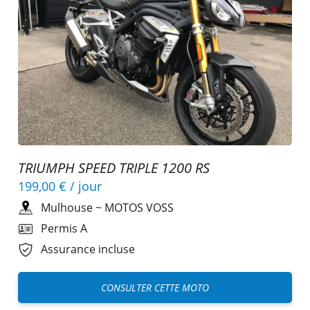
TRIUMPH SPEED TRIPLE 1200 RS
199,00 €
/ jour
Mulhouse
~
MOTOS VOSS
Permis A
Assurance incluse
CONSULTER CETTE MOTO