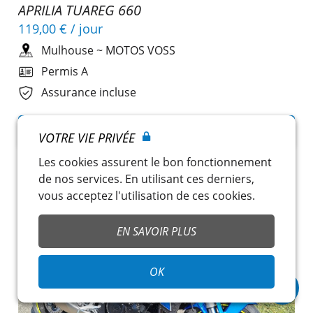
APRILIA TUAREG 660
119,00 €
/ jour
Mulhouse
~
MOTOS VOSS
Permis A
Assurance incluse
CONSULTER CETTE MOTO
VOTRE VIE PRIVÉE
Les cookies assurent le bon fonctionnement
de nos services. En utilisant ces derniers,
vous acceptez l'utilisation de ces cookies.
EN SAVOIR PLUS
OK