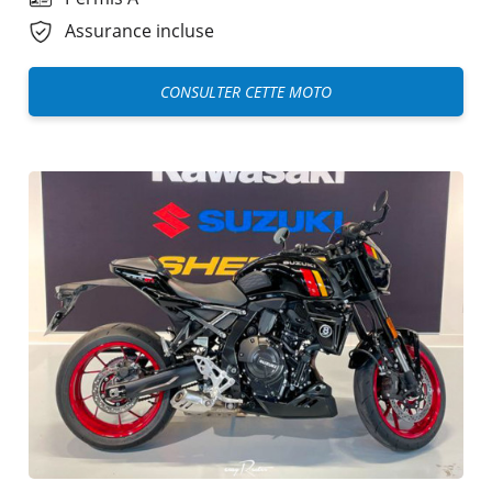
Assurance incluse
CONSULTER CETTE MOTO