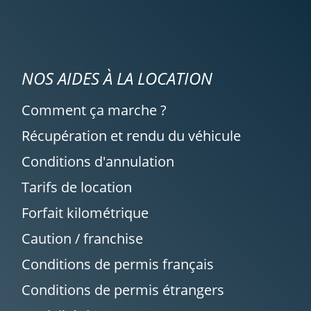
NOS AIDES À LA LOCATION
Comment ça marche ?
Récupération et rendu du véhicule
Conditions d'annulation
Tarifs de location
Forfait kilométrique
Caution / franchise
Conditions de permis français
Conditions de permis étrangers