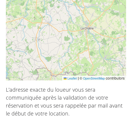
|
©
contributors
Leaflet
OpenStreetMap
L'adresse exacte du loueur vous sera
communiquée après la validation de votre
réservation et vous sera rappelée par mail avant
le début de votre location.