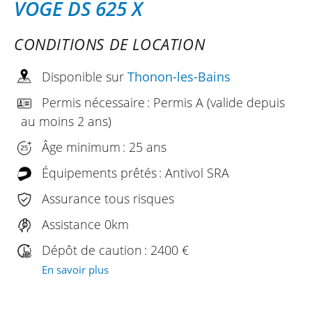
VOGE DS 625 X
CONDITIONS DE LOCATION
Disponible sur
Thonon-les-Bains
Permis nécessaire : Permis A (valide depuis
au moins 2 ans)
Âge minimum : 25 ans
Équipements prêtés : Antivol SRA
Assurance tous risques
Assistance 0km
Dépôt de caution : 2400 €
En savoir plus