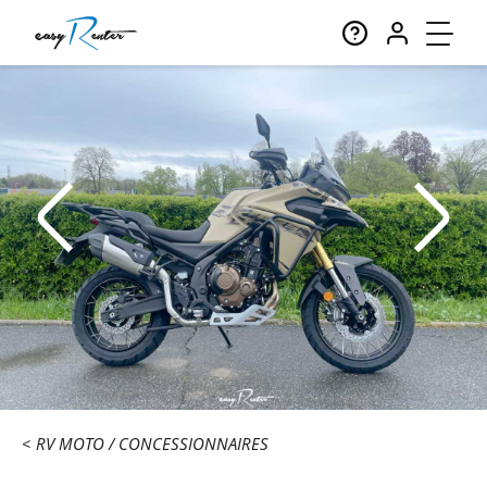
RV MOTO
CONCESSIONNAIRES