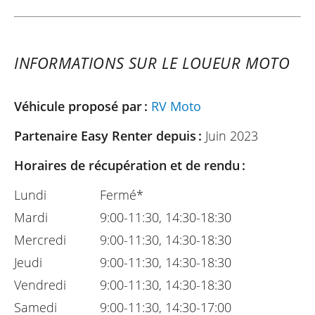
INFORMATIONS SUR LE LOUEUR MOTO
Véhicule proposé par :
RV Moto
Partenaire Easy Renter depuis :
Juin 2023
Horaires de récupération et de rendu :
Lundi
Fermé*
Mardi
9:00-11:30, 14:30-18:30
Mercredi
9:00-11:30, 14:30-18:30
Jeudi
9:00-11:30, 14:30-18:30
Vendredi
9:00-11:30, 14:30-18:30
Samedi
9:00-11:30, 14:30-17:00