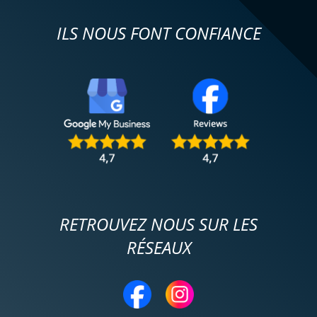
ILS NOUS FONT CONFIANCE
RETROUVEZ NOUS SUR LES
RÉSEAUX