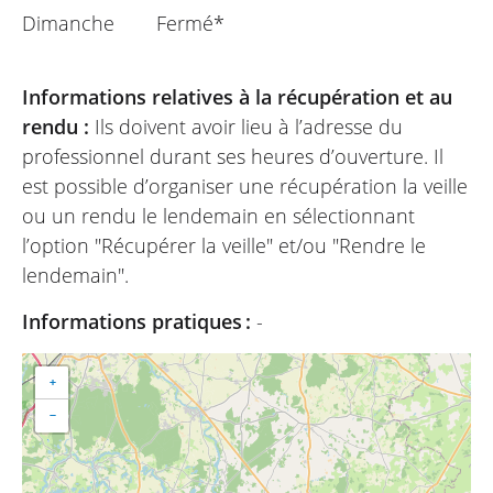
Dimanche
Fermé*
Informations relatives à la récupération et au
rendu :
Ils doivent avoir lieu à l’adresse du
professionnel durant ses heures d’ouverture. Il
est possible d’organiser une récupération la veille
ou un rendu le lendemain en sélectionnant
l’option "Récupérer la veille" et/ou "Rendre le
lendemain".
Informations pratiques :
-
+
−