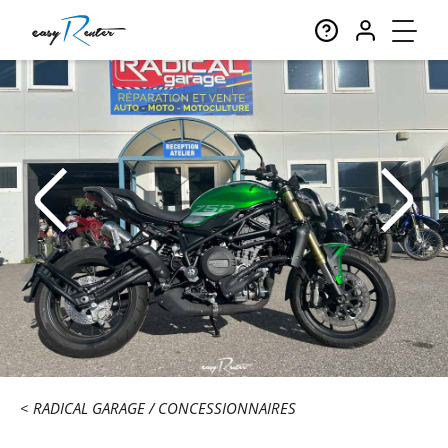
RADICAL GARAGE
CONCESSIONNAIRES