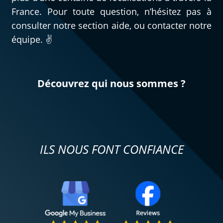
France. Pour toute question, n’hésitez pas à
consulter notre section aide, ou contacter notre
équipe. ✌️
Découvrez qui nous sommes ?
ILS NOUS FONT CONFIANCE