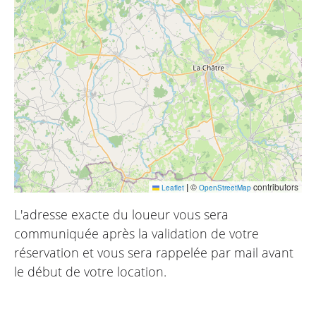
|
©
contributors
Leaflet
OpenStreetMap
L'adresse exacte du loueur vous sera
communiquée après la validation de votre
réservation et vous sera rappelée par mail avant
le début de votre location.