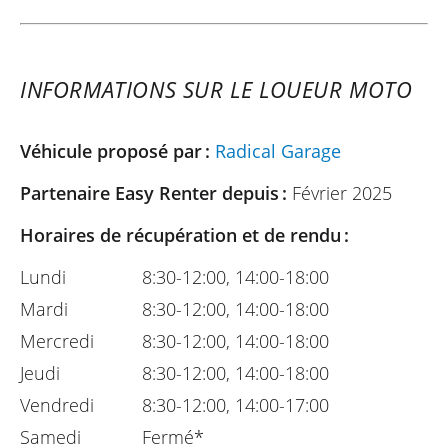
INFORMATIONS SUR LE LOUEUR MOTO
Véhicule proposé par :
Radical Garage
Partenaire Easy Renter depuis :
Février 2025
Horaires de récupération et de rendu :
Lundi
8:30-12:00, 14:00-18:00
Mardi
8:30-12:00, 14:00-18:00
Mercredi
8:30-12:00, 14:00-18:00
Jeudi
8:30-12:00, 14:00-18:00
Vendredi
8:30-12:00, 14:00-17:00
Samedi
Fermé*