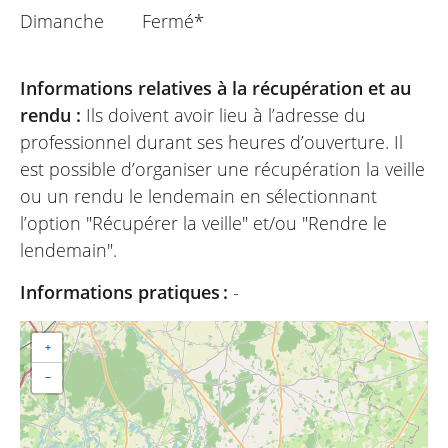
Dimanche
Fermé*
Informations relatives à la récupération et au
rendu :
Ils doivent avoir lieu à l’adresse du
professionnel durant ses heures d’ouverture. Il
est possible d’organiser une récupération la veille
ou un rendu le lendemain en sélectionnant
l’option "Récupérer la veille" et/ou "Rendre le
lendemain".
Informations pratiques :
-
+
−