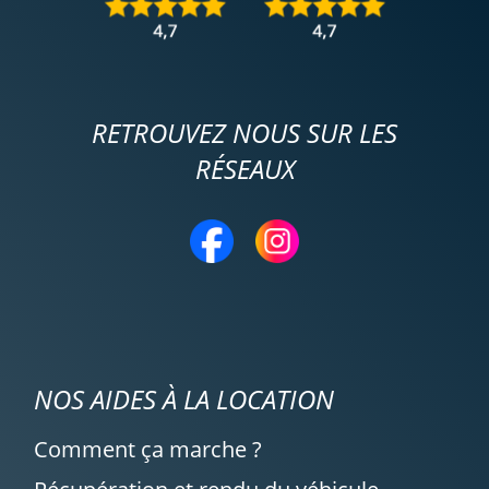
RETROUVEZ NOUS SUR LES
RÉSEAUX
NOS AIDES À LA LOCATION
Comment ça marche ?