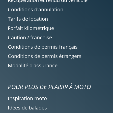
Récupération et rendu du véhicule
Conditions d'annulation
Tarifs de location
Forfait kilométrique
Caution / franchise
Conditions de permis français
Conditions de permis étrangers
Modalité d'assurance
POUR PLUS DE PLAISIR À MOTO
Inspiration moto
Idées de balades