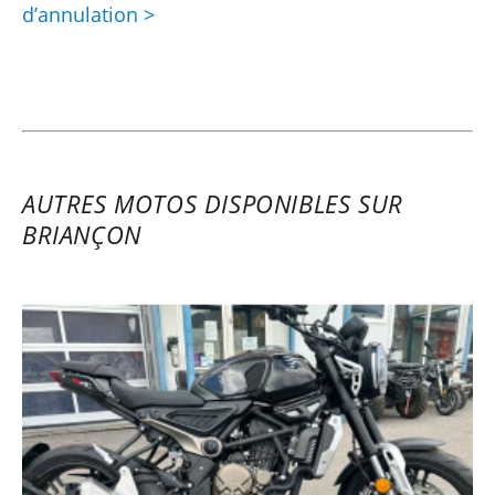
d’annulation >
AUTRES MOTOS DISPONIBLES SUR
BRIANÇON