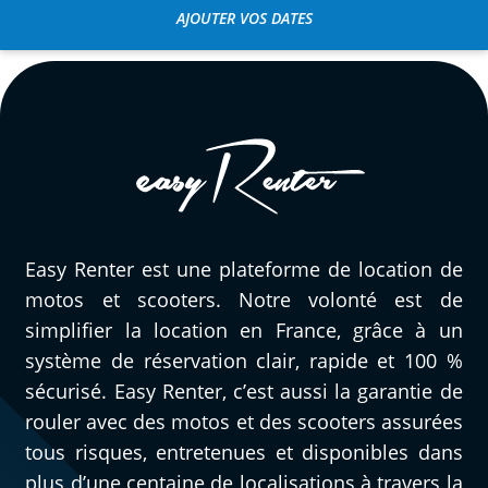
AJOUTER VOS DATES
Easy Renter est une plateforme de location de
motos et scooters. Notre volonté est de
simplifier la location en France, grâce à un
système de réservation clair, rapide et 100 %
sécurisé. Easy Renter, c’est aussi la garantie de
rouler avec des motos et des scooters assurées
tous risques, entretenues et disponibles dans
plus d’une centaine de localisations à travers la