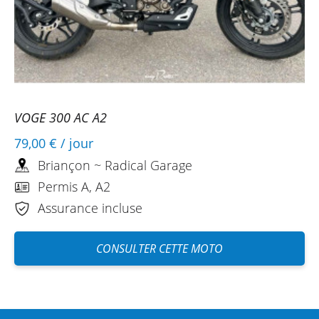
VOGE 300 AC A2
79,00 €
/ jour
Briançon ~ Radical Garage
Permis A, A2
Assurance incluse
CONSULTER CETTE MOTO