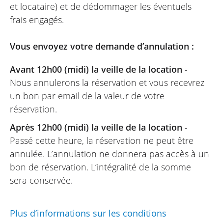
et locataire) et de dédommager les éventuels
frais engagés.
Vous envoyez votre demande d’annulation :
Avant 12h00 (midi) la veille de la location
-
Nous annulerons la réservation et vous recevrez
un bon par email de la valeur de votre
réservation.
Après 12h00 (midi) la veille de la location
-
Passé cette heure, la réservation ne peut être
annulée. L’annulation ne donnera pas accès à un
bon de réservation. L’intégralité de la somme
sera conservée.
Plus d’informations sur les conditions