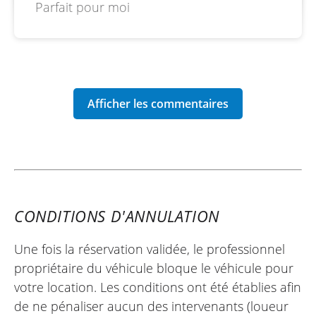
Parfait pour moi
Empattement : 1460 mm
Essence : 14,5 litres
CONDITIONS D'ANNULATION
Une fois la réservation validée, le professionnel
propriétaire du véhicule bloque le véhicule pour
votre location. Les conditions ont été établies afin
de ne pénaliser aucun des intervenants (loueur