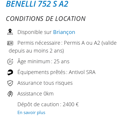
BENELLI 752 S A2
CONDITIONS DE LOCATION
Disponible sur
Briançon
Permis nécessaire : Permis A ou A2 (valide
depuis au moins 2 ans)
Âge minimum : 25 ans
Équipements prêtés : Antivol SRA
Assurance tous risques
Assistance 0km
Dépôt de caution : 2400 €
En savoir plus