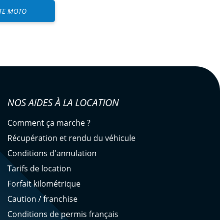
TE MOTO
NOS AIDES À LA LOCATION
Comment ça marche ?
Récupération et rendu du véhicule
Conditions d'annulation
Tarifs de location
Forfait kilométrique
Caution / franchise
Conditions de permis français