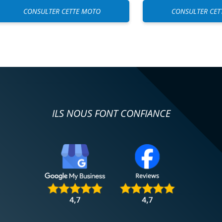
CONSULTER CET
CONSULTER CETTE MOTO
ILS NOUS FONT CONFIANCE