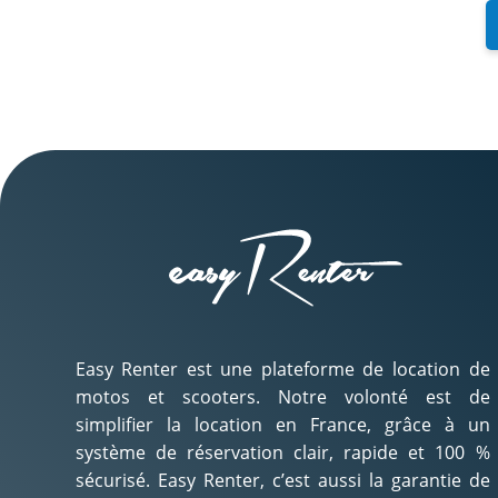
Easy Renter est une plateforme de location de
motos et scooters. Notre volonté est de
simplifier la location en France, grâce à un
système de réservation clair, rapide et 100 %
sécurisé. Easy Renter, c’est aussi la garantie de