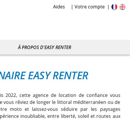
Aides
Votre compte
À PROPOS D'EASY RENTER
AIRE EASY RENTER
is 2022, cette agence de location de confiance vous
 vous rêviez de longer le littoral méditerranéen ou de
otre moto et laissez-vous séduire par les paysages
érience inoubliable, entre liberté, soleil et routes aux