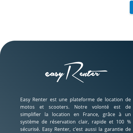
Easy Renter est une plateforme de location de
motos et scooters. Notre volonté est de
simplifier la location en France, grâce à un
système de réservation clair, rapide et 100 %
sécurisé. Easy Renter, c’est aussi la garantie de