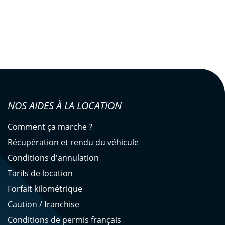
NOS AIDES À LA LOCATION
Comment ça marche ?
Récupération et rendu du véhicule
Conditions d'annulation
Tarifs de location
Forfait kilométrique
Caution / franchise
Conditions de permis français