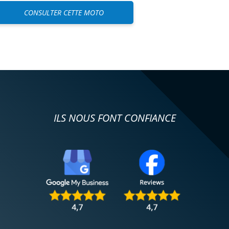
CONSULTER CETTE MOTO
ILS NOUS FONT CONFIANCE