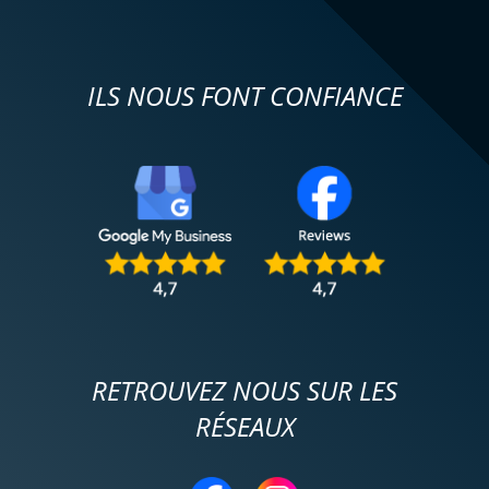
ILS NOUS FONT CONFIANCE
RETROUVEZ NOUS SUR LES
RÉSEAUX