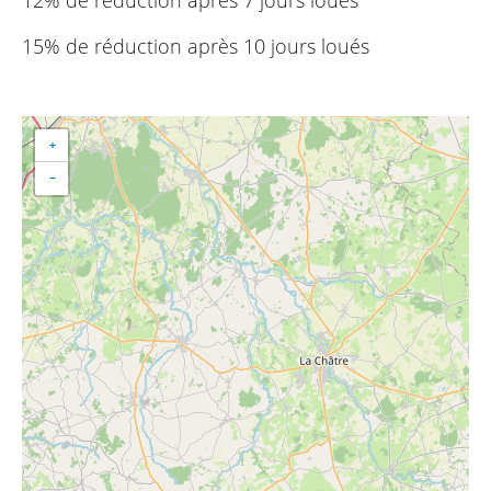
15% de réduction après 10 jours loués
+
−