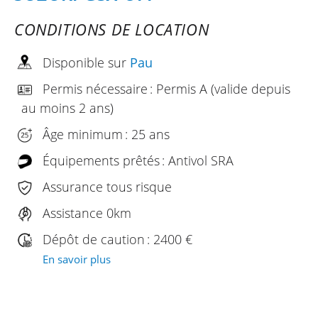
CONDITIONS DE LOCATION
Disponible sur
Pau
Permis nécessaire : Permis A (valide depuis
au moins 2 ans)
Âge minimum : 25 ans
Équipements prêtés : Antivol SRA
Assurance tous risque
Assistance 0km
Dépôt de caution : 2400 €
En savoir plus