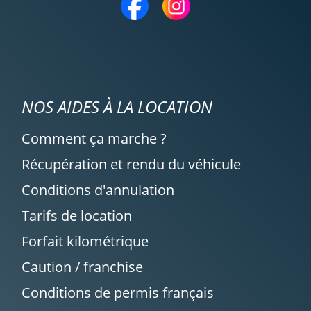
NOS AIDES À LA LOCATION
Comment ça marche ?
Récupération et rendu du véhicule
Conditions d'annulation
Tarifs de location
Forfait kilométrique
Caution / franchise
Conditions de permis français