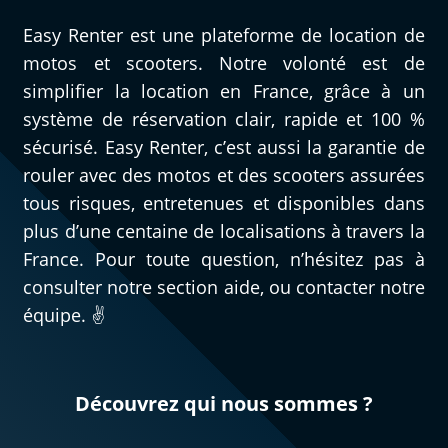
Easy Renter est une plateforme de location de
motos et scooters. Notre volonté est de
simplifier la location en France, grâce à un
système de réservation clair, rapide et 100 %
sécurisé. Easy Renter, c’est aussi la garantie de
rouler avec des motos et des scooters assurées
tous risques, entretenues et disponibles dans
plus d’une centaine de localisations à travers la
France. Pour toute question, n’hésitez pas à
consulter notre section aide, ou contacter notre
équipe. ✌️
Découvrez qui nous sommes ?