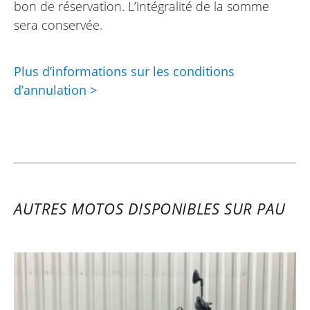
bon de réservation. L’intégralité de la somme
sera conservée.
Plus d’informations sur les conditions
d’annulation >
AUTRES MOTOS DISPONIBLES SUR PAU