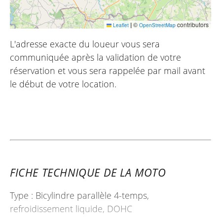
|
©
contributors
Leaflet
OpenStreetMap
L'adresse exacte du loueur vous sera
communiquée après la validation de votre
réservation et vous sera rappelée par mail avant
le début de votre location.
FICHE TECHNIQUE DE LA MOTO
Type : Bicylindre parallèle 4-temps,
refroidissement liquide, DOHC