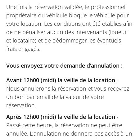
Une fois la réservation validée, le professionnel
propriétaire du véhicule bloque le véhicule pour
votre location. Les conditions ont été établies afin
de ne pénaliser aucun des intervenants (loueur
et locataire) et de dédommager les éventuels
frais engagés.
Vous envoyez votre demande d’annulation :
Avant 12h00 (midi) la veille de la location
-
Nous annulerons la réservation et vous recevrez
un bon par email de la valeur de votre
réservation.
Après 12h00 (midi) la veille de la location
-
Passé cette heure, la réservation ne peut être
annulée. L’annulation ne donnera pas accès à un