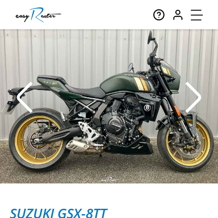
SUZUKI GSX-8TT