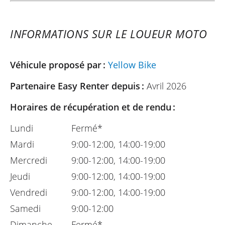
INFORMATIONS SUR LE LOUEUR MOTO
Véhicule proposé par :
Yellow Bike
Partenaire Easy Renter depuis :
Avril 2026
Horaires de récupération et de rendu :
Lundi
Fermé*
Mardi
9:00-12:00, 14:00-19:00
Mercredi
9:00-12:00, 14:00-19:00
Jeudi
9:00-12:00, 14:00-19:00
Vendredi
9:00-12:00, 14:00-19:00
Samedi
9:00-12:00
Dimanche
Fermé*