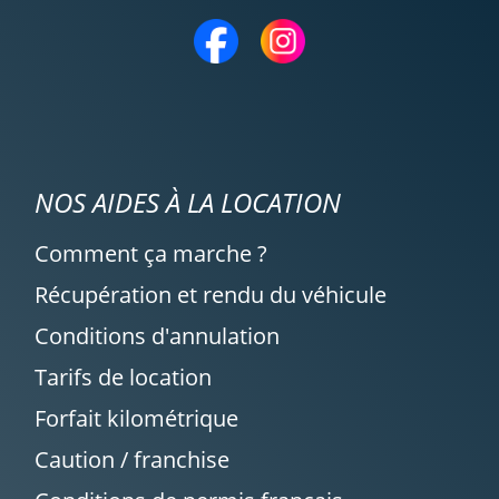
NOS AIDES À LA LOCATION
Comment ça marche ?
Récupération et rendu du véhicule
Conditions d'annulation
Tarifs de location
Forfait kilométrique
Caution / franchise