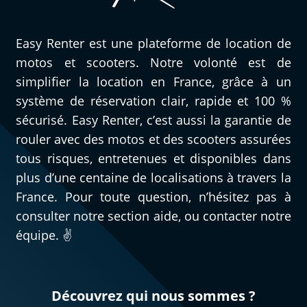
Easy Renter est une plateforme de location de
motos et scooters. Notre volonté est de
simplifier la location en France, grâce à un
système de réservation clair, rapide et 100 %
sécurisé. Easy Renter, c’est aussi la garantie de
rouler avec des motos et des scooters assurées
tous risques, entretenues et disponibles dans
plus d’une centaine de localisations à travers la
France. Pour toute question, n’hésitez pas à
consulter notre section aide, ou contacter notre
équipe. ✌️
Découvrez qui nous sommes ?