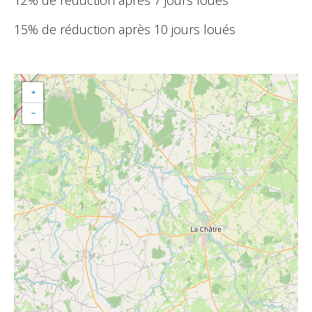
15% de réduction après 10 jours loués
+
−