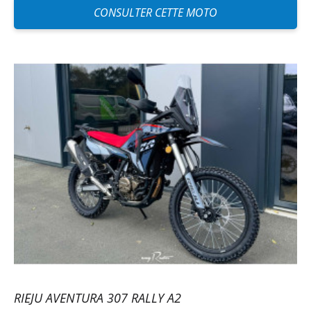
CONSULTER CETTE MOTO
RIEJU AVENTURA 307 RALLY A2