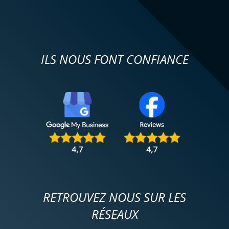
ILS NOUS FONT CONFIANCE
RETROUVEZ NOUS SUR LES
RÉSEAUX