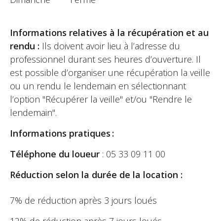
Informations relatives à la récupération et au
rendu :
Ils doivent avoir lieu à l’adresse du
professionnel durant ses heures d’ouverture. Il
est possible d’organiser une récupération la veille
ou un rendu le lendemain en sélectionnant
l’option "Récupérer la veille" et/ou "Rendre le
lendemain".
Informations pratiques :
Téléphone du loueur
: 05 33 09 11 00
Réduction selon la durée de la location :
7% de réduction après 3 jours loués
12% de réduction après 7 jours loués