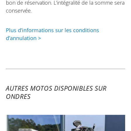
bon de réservation. L’intégralité de la somme sera
conservée.
Plus d’informations sur les conditions
d’annulation >
AUTRES MOTOS DISPONIBLES SUR
ONDRES