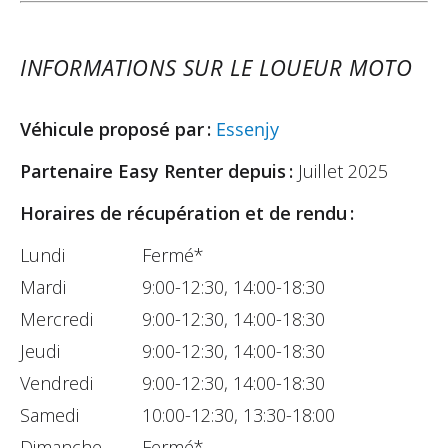
INFORMATIONS SUR LE LOUEUR MOTO
Véhicule proposé par :
Essenjy
Partenaire Easy Renter depuis :
Juillet 2025
Horaires de récupération et de rendu :
Lundi
Fermé*
Mardi
9:00-12:30, 14:00-18:30
Mercredi
9:00-12:30, 14:00-18:30
Jeudi
9:00-12:30, 14:00-18:30
Vendredi
9:00-12:30, 14:00-18:30
Samedi
10:00-12:30, 13:30-18:00
Dimanche
Fermé*