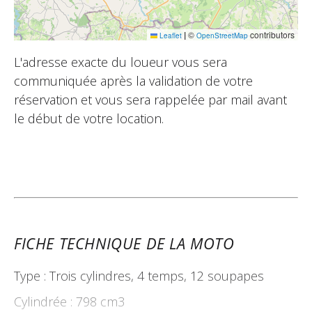
|
©
contributors
Leaflet
OpenStreetMap
L'adresse exacte du loueur vous sera
communiquée après la validation de votre
réservation et vous sera rappelée par mail avant
le début de votre location.
FICHE TECHNIQUE DE LA MOTO
Type : Trois cylindres, 4 temps, 12 soupapes
Cylindrée : 798 cm3