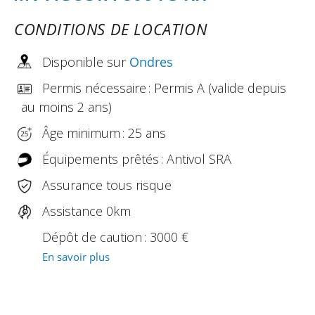
CONDITIONS DE LOCATION
Disponible sur
Ondres
Permis nécessaire : Permis A (valide depuis
au moins 2 ans)
Âge minimum : 25 ans
Équipements prêtés : Antivol SRA
Assurance tous risque
Assistance 0km
Dépôt de caution : 3000 €
En savoir plus