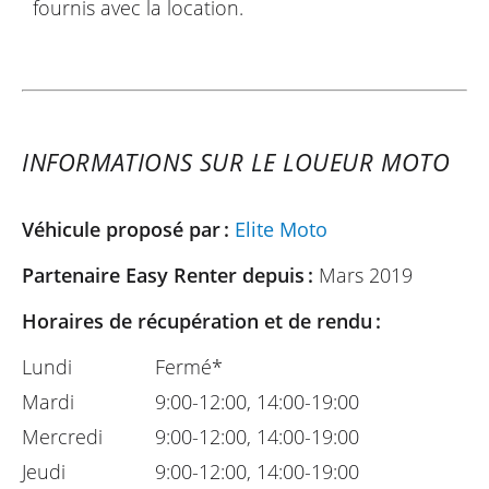
fournis avec la location.
INFORMATIONS SUR LE LOUEUR MOTO
Véhicule proposé par :
Elite Moto
Partenaire Easy Renter depuis :
Mars 2019
Horaires de récupération et de rendu :
Lundi
Fermé*
Mardi
9:00-12:00, 14:00-19:00
Mercredi
9:00-12:00, 14:00-19:00
Jeudi
9:00-12:00, 14:00-19:00