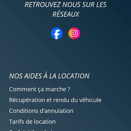
RETROUVEZ NOUS SUR LES
RÉSEAUX
NOS AIDES À LA LOCATION
Comment ça marche ?
Récupération et rendu du véhicule
Conditions d'annulation
Tarifs de location