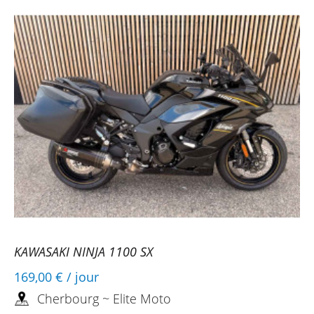
KAWASAKI NINJA 1100 SX
169,00 €
/ jour
Cherbourg ~ Elite Moto