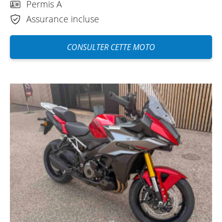
Permis A
Assurance incluse
CONSULTER CETTE MOTO