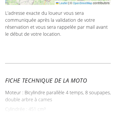
|
©
contributors
Leaflet
OpenStreetMap
L'adresse exacte du loueur vous sera
communiquée après la validation de votre
réservation et vous sera rappelée par mail avant
le début de votre location.
FICHE TECHNIQUE DE LA MOTO
Moteur : Bicylindre parallèle 4 temps, 8 soupapes,
double arbre à cames
Cylindrée : 451 cm³