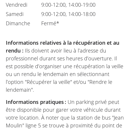
Vendredi
9:00-12:00, 14:00-19:00
Samedi
9:00-12:00, 14:00-18:00
Dimanche
Fermé*
Informations relatives à la récupération et au
rendu :
Ils doivent avoir lieu à l’adresse du
professionnel durant ses heures d’ouverture. Il
est possible d’organiser une récupération la veille
ou un rendu le lendemain en sélectionnant
l’option "Récupérer la veille" et/ou "Rendre le
lendemain".
Informations pratiques :
Un parking privé peut
être disponible pour garer votre véhicule durant
votre location. À noter que la station de bus "Jean
Moulin" ligne 5 se trouve à proximité du point de