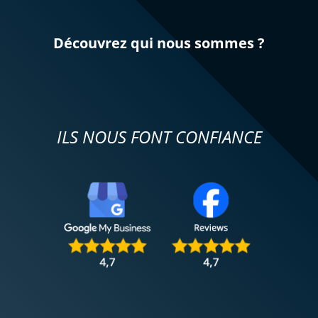
Découvrez qui nous sommes ?
ILS NOUS FONT CONFIANCE