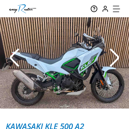
KAWASAKI KLE 500 A2