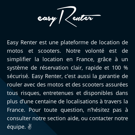
Easy Renter est une plateforme de location de
motos et scooters. Notre volonté est de
simplifier la location en France, grâce à un
système de réservation clair, rapide et 100 %
sécurisé. Easy Renter, c’est aussi la garantie de
rouler avec des motos et des scooters assurées
tous risques, entretenues et disponibles dans
plus d’une centaine de localisations à travers la
France. Pour toute question, n’hésitez pas à
consulter notre section aide, ou contacter notre
équipe. ✌️