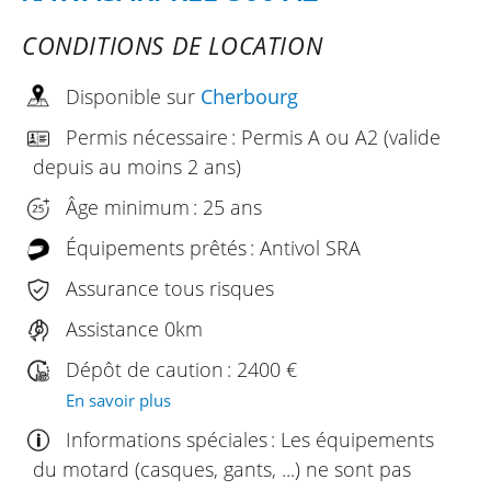
CONDITIONS DE LOCATION
Disponible sur
Cherbourg
Permis nécessaire : Permis A ou A2 (valide
depuis au moins 2 ans)
Âge minimum : 25 ans
Équipements prêtés : Antivol SRA
Assurance tous risques
Assistance 0km
Dépôt de caution : 2400 €
En savoir plus
Informations spéciales : Les équipements
du motard (casques, gants, ...) ne sont pas