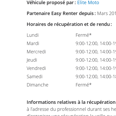
Véhicule proposé par :
Elite Moto
Partenaire Easy Renter depuis :
Mars 20
Horaires de récupération et de rendu :
Lundi
Fermé*
Mardi
9:00-12:00, 14:00-1
Mercredi
9:00-12:00, 14:00-1
Jeudi
9:00-12:00, 14:00-1
Vendredi
9:00-12:00, 14:00-1
Samedi
9:00-12:00, 14:00-1
Dimanche
Fermé*
Informations relatives à la récupération
à l’adresse du professionnel durant ses he