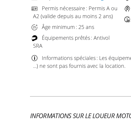
Permis nécessaire : Permis A ou
A2 (valide depuis au moins 2 ans)
Âge minimum : 25 ans
Équipements prêtés : Antivol
SRA
Informations spéciales : Les équipem
...) ne sont pas fournis avec la location.
INFORMATIONS SUR LE LOUEUR MOT