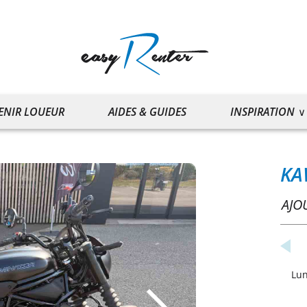
ENIR LOUEUR
AIDES & GUIDES
INSPIRATION
KA
AJO
Lu