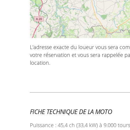
L'adresse exacte du loueur vous sera com
votre réservation et vous sera rappelée pa
location.
FICHE TECHNIQUE DE LA MOTO
Puissance : 45,4 ch (33,4 kW) à 9.000 tour