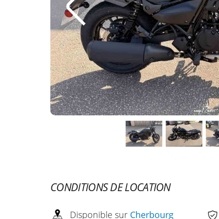
CONDITIONS DE LOCATION
Disponible sur
Cherbourg