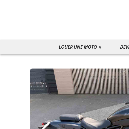
LOUER UNE MOTO
DEV