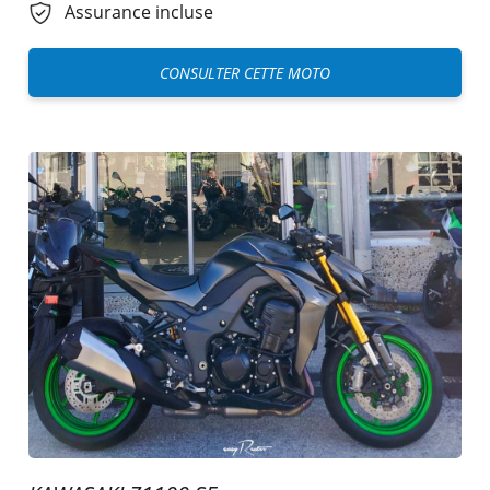
Assurance incluse
CONSULTER CETTE MOTO