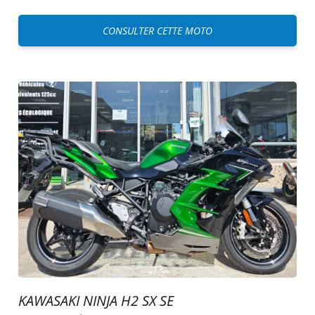
CONSULTER CETTE MOTO
KAWASAKI NINJA H2 SX SE