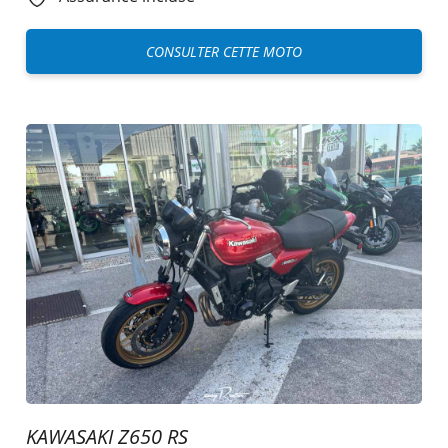
CONSULTER CETTE MOTO
KAWASAKI Z650 RS