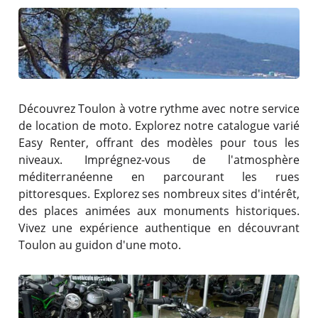
Découvrez Toulon à votre rythme avec notre service
de location de moto. Explorez notre catalogue varié
Easy Renter, offrant des modèles pour tous les
niveaux. Imprégnez-vous de l'atmosphère
méditerranéenne en parcourant les rues
pittoresques. Explorez ses nombreux sites d'intérêt,
des places animées aux monuments historiques.
Vivez une expérience authentique en découvrant
Toulon au guidon d'une moto.