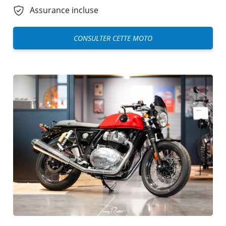
Assurance incluse
CONSULTER CETTE MOTO