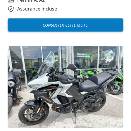
Assurance incluse
CONSULTER CETTE MOTO