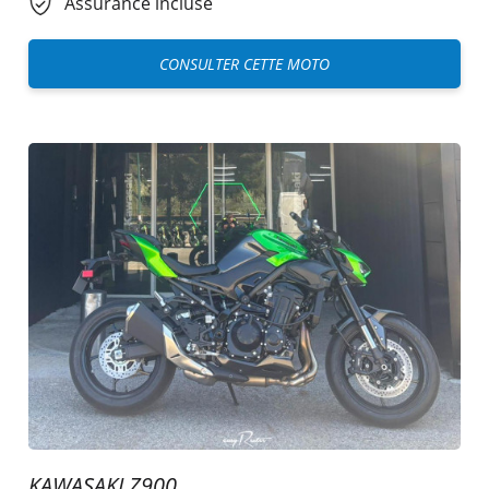
Assurance incluse
CONSULTER CETTE MOTO
KAWASAKI Z900